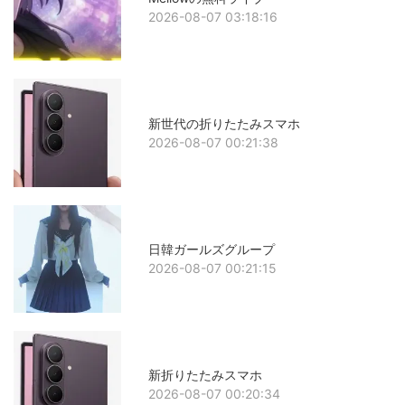
2026-08-07 03:18:16
新世代の折りたたみスマホ
2026-08-07 00:21:38
日韓ガールズグループ
2026-08-07 00:21:15
新折りたたみスマホ
2026-08-07 00:20:34