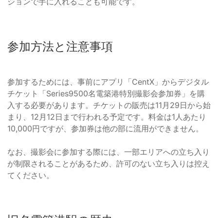
ションで手に入れることも可能です。
参加方法と注意事項
参加するためには、事前にアプリ「CentX」からデジタル
チケット「Series9500名電築港特別撮影会参加券」を購
入する必要があります。チケットの販売は11月29日から始
まり、12月12日まで行われる予定です。料金は1人あたり
10,000円ですが、参加券は他の部に流用ができません。
なお、撮影会に参加する際には、一部エリアへの立ち入り
が制限されることがあるため、許可のない立ち入りは控え
てください。