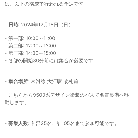
は、以下の構成で行われる予定です。
-
日時
: 2024年12月15日（日）
- 第一部: 10:00～11:00
- 第二部: 12:00～13:00
- 第三部: 14:00～15:00
- 各部の開始30分前には集合が必要です。
-
集合場所
: 常滑線 大江駅 改札前
- こちらから9500系デザイン塗装のバスで名電築港へ移
動します。
-
募集人数
: 各部35名、計105名まで参加可能です。