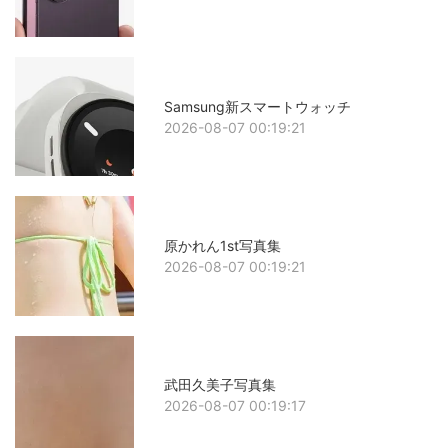
Samsung新スマートウォッチ
2026-08-07 00:19:21
原かれん1st写真集
2026-08-07 00:19:21
武田久美子写真集
2026-08-07 00:19:17