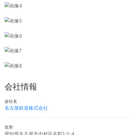
会社情報
会社名
名古屋鉄道株式会社
住所
愛知県名古屋市中村区名駅1-2-4