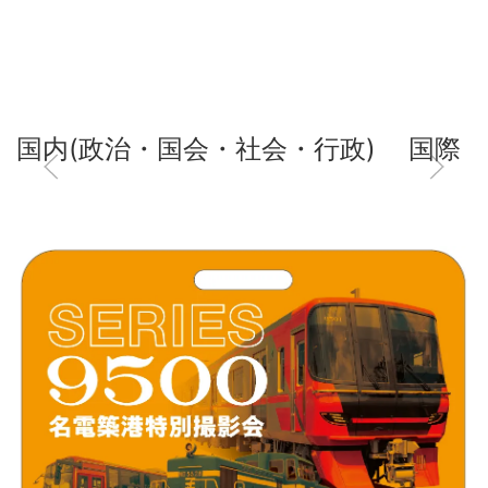
国内(政治・国会・社会・行政)
国際