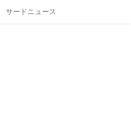
サードニュース