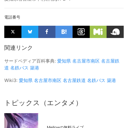
電話番号
関連リンク
サードペディア百科事典:
愛知県
名古屋市南区
名古屋鉄
道
名鉄バス
築港
Wiki3:
愛知県
名古屋市南区
名古屋鉄道
名鉄バス
築港
トピックス（エンタメ）
Mellowの無料ライブ