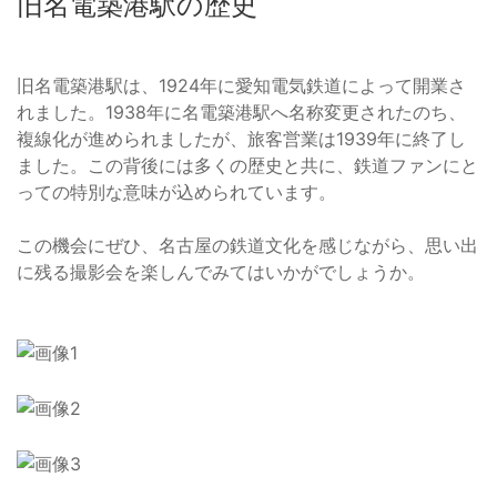
旧名電築港駅の歴史
旧名電築港駅は、1924年に愛知電気鉄道によって開業さ
れました。1938年に名電築港駅へ名称変更されたのち、
複線化が進められましたが、旅客営業は1939年に終了し
ました。この背後には多くの歴史と共に、鉄道ファンにと
っての特別な意味が込められています。
この機会にぜひ、名古屋の鉄道文化を感じながら、思い出
に残る撮影会を楽しんでみてはいかがでしょうか。