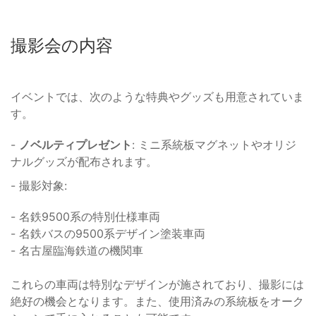
撮影会の内容
イベントでは、次のような特典やグッズも用意されていま
す。
-
ノベルティプレゼント
: ミニ系統板マグネットやオリジ
ナルグッズが配布されます。
- 撮影対象:
- 名鉄9500系の特別仕様車両
- 名鉄バスの9500系デザイン塗装車両
- 名古屋臨海鉄道の機関車
これらの車両は特別なデザインが施されており、撮影には
絶好の機会となります。また、使用済みの系統板をオーク