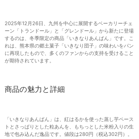
2025年12月26日、九州を中心に展開するベーカリーチェ
ーン「トランドール」と「グレンドール」から新たに登場
するのは、冬季限定の商品「いきなりあんぱん」です。こ
れは、熊本県の郷土菓子「いきなり団子」の味わいをパン
に再現したもので、多くのファンからの支持を受けること
が期待されています。
商品の魅力と詳細
「いきなりあんぱん」は、紅はるかを使った蒸し芋ペース
トとさっぱりとした粒あんを、もちっとした米粉入りの生
地で包み込んだ逸品です。値段は280円（税込302円）。