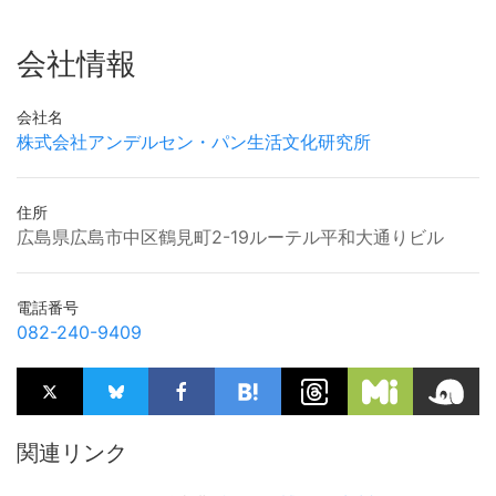
会社情報
会社名
株式会社アンデルセン・パン生活文化研究所
住所
広島県広島市中区鶴見町2-19ルーテル平和大通りビル
電話番号
082-240-9409
関連リンク