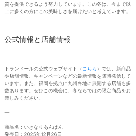
質を提供できるよう努力しています。この冬は、今まで以
上に多くの方にこの美味しさを届けたいと考えています。
公式情報と店舗情報
トランドールの公式ウェブサイト（
こちら
）では、新商品
や店舗情報、キャンペーンなどの最新情報を随時発信して
います。また、福岡を拠点に九州各地に展開する店舗も多
数あります。ぜひこの機会に、冬ならではの限定商品をお
楽しみください。
—
商品名：いきなりあんぱん
発売日：2025年12月26日