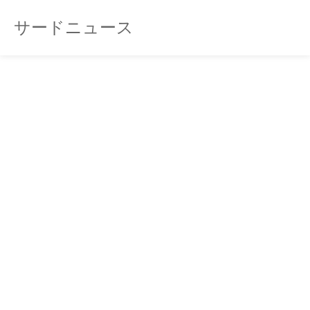
サードニュース