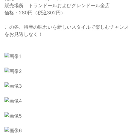
販売場所：トランドールおよびグレンドール全店
価格：280円（税込302円）
この冬、特産の味わいを新しいスタイルで楽しむチャンス
をお見逃しなく！