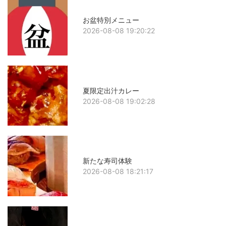
お盆特別メニュー
2026-08-08 19:20:22
夏限定出汁カレー
2026-08-08 19:02:28
新たな寿司体験
2026-08-08 18:21:17