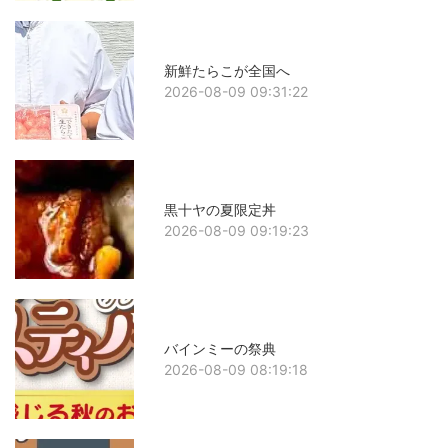
新鮮たらこが全国へ
2026-08-09 09:31:22
黒十ヤの夏限定丼
2026-08-09 09:19:23
バインミーの祭典
2026-08-09 08:19:18