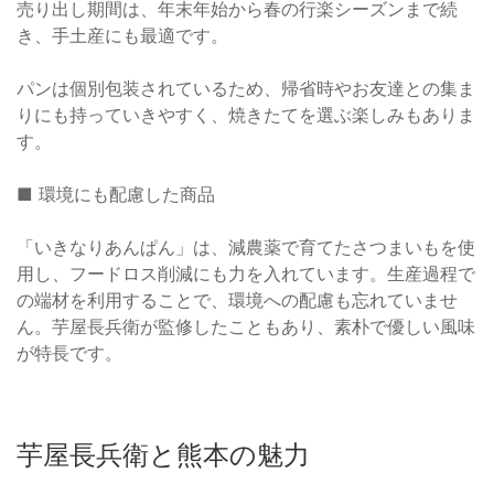
売り出し期間は、年末年始から春の行楽シーズンまで続
き、手土産にも最適です。
パンは個別包装されているため、帰省時やお友達との集ま
りにも持っていきやすく、焼きたてを選ぶ楽しみもありま
す。
■ 環境にも配慮した商品
「いきなりあんぱん」は、減農薬で育てたさつまいもを使
用し、フードロス削減にも力を入れています。生産過程で
の端材を利用することで、環境への配慮も忘れていませ
ん。芋屋長兵衛が監修したこともあり、素朴で優しい風味
が特長です。
芋屋長兵衛と熊本の魅力