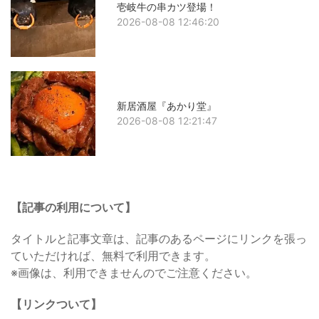
壱岐牛の串カツ登場！
2026-08-08 12:46:20
新居酒屋『あかり堂』
2026-08-08 12:21:47
【記事の利用について】
タイトルと記事文章は、記事のあるページにリンクを張っ
ていただければ、無料で利用できます。
※画像は、利用できませんのでご注意ください。
【リンクついて】