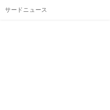
サードニュース