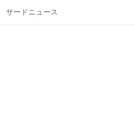
サードニュース