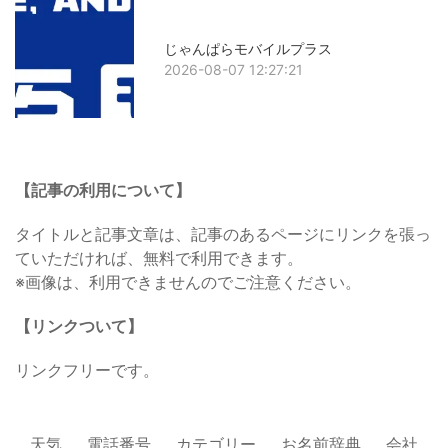
じゃんぱらモバイルプラス
2026-08-07 12:27:21
【記事の利用について】
タイトルと記事文章は、記事のあるページにリンクを張っ
ていただければ、無料で利用できます。
※画像は、利用できませんのでご注意ください。
【リンクついて】
リンクフリーです。
天気
電話番号
カテゴリー
お名前辞典
会社