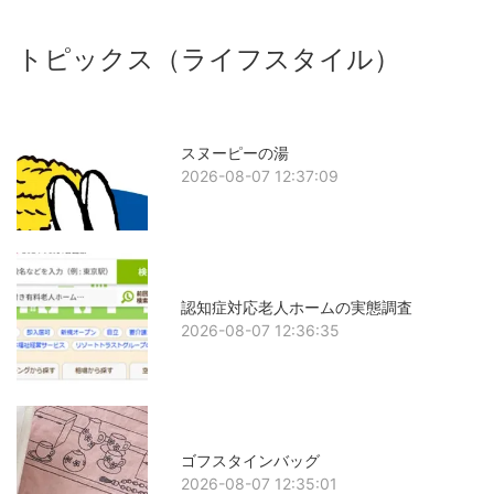
トピックス（ライフスタイル）
スヌーピーの湯
2026-08-07 12:37:09
認知症対応老人ホームの実態調査
2026-08-07 12:36:35
ゴフスタインバッグ
2026-08-07 12:35:01