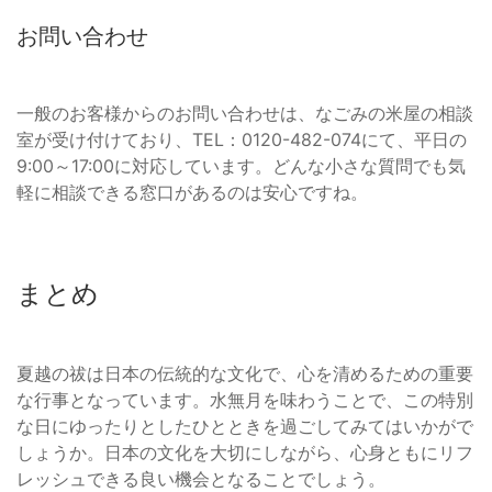
お問い合わせ
一般のお客様からのお問い合わせは、なごみの米屋の相談
室が受け付けており、TEL：0120-482-074にて、平日の
9:00～17:00に対応しています。どんな小さな質問でも気
軽に相談できる窓口があるのは安心ですね。
まとめ
夏越の祓は日本の伝統的な文化で、心を清めるための重要
な行事となっています。水無月を味わうことで、この特別
な日にゆったりとしたひとときを過ごしてみてはいかがで
しょうか。日本の文化を大切にしながら、心身ともにリフ
レッシュできる良い機会となることでしょう。