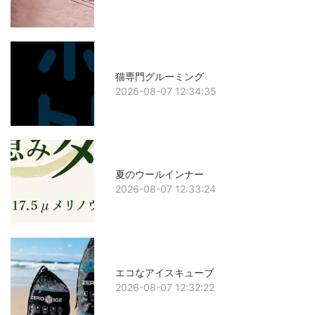
猫専門グルーミング
2026-08-07 12:34:35
夏のウールインナー
2026-08-07 12:33:24
エコなアイスキューブ
2026-08-07 12:32:22