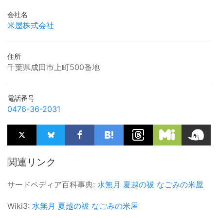
会社名
米屋株式会社
住所
千葉県成田市上町500番地
電話番号
0476-36-2031
関連リンク
サードペディア百科事典:
水無月
夏越の祓
なごみの米屋
Wiki3:
水無月
夏越の祓
なごみの米屋