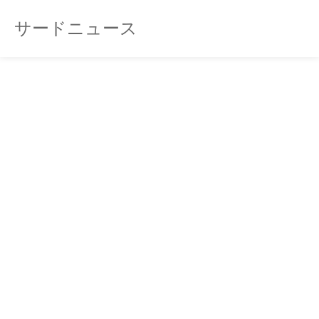
サードニュース