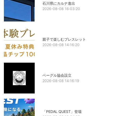
石川県にカルナ進出
2026-08-08 16:03:20
親子で楽しむブレスレット
2026-08-08 14:16:20
ベーグル協会設立
2026-08-08 14:16:19
「PEDAL QUEST」登場