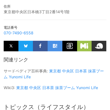
住所
東京都中央区日本橋3丁目2番14号1階
電話番号
070-7490-6558
関連リンク
サードペディア百科事典:
東京都
中央区
日本茶
抹茶ブー
ム
Yunomi Life
Wiki3:
東京都
中央区
日本茶
抹茶ブーム
Yunomi Life
トピックス（ライフスタイル）