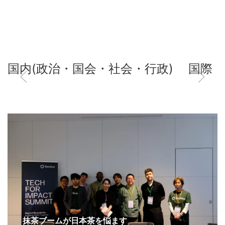
国内(政治・国会・社会・行政)
国際
抹茶ブームが日本茶を悩ます