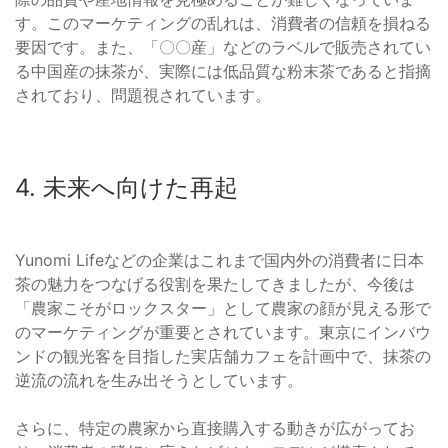
す。このマーケティングの乱れは、消費者の信頼を損ねる
要因です。また、「〇〇産」などのラベルで販売されてい
る中国産の抹茶が、実際には低品質な粉末茶であると指摘
されており、問題視されています。
4. 未来へ向けた再起
Yunomi Lifeなどの企業はこれまで国内外の消費者に日本
茶の魅力をつなげる役割を果たしてきましたが、今後は
「農家こそがロックスター」として農家の顔が見える形で
のマーケティングが重要とされています。東京にインバウ
ンドの観光客を目指した実店舗カフェを計画中で、抹茶の
逆流の流れを生み出そうとしています。
さらに、特定の農家から直接購入する動きが広がってお