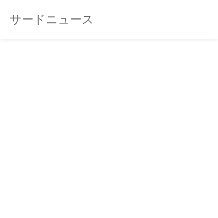
サードニュース