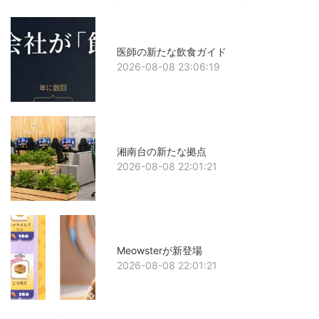
医師の新たな飲食ガイド
2026-08-08 23:06:19
湘南台の新たな拠点
2026-08-08 22:01:21
Meowsterが新登場
2026-08-08 22:01:21