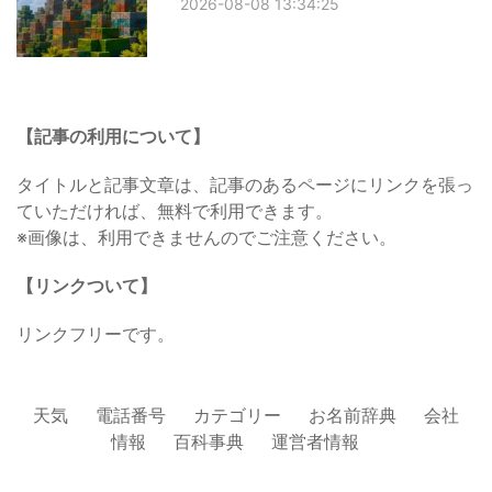
2026-08-08 13:34:25
【記事の利用について】
タイトルと記事文章は、記事のあるページにリンクを張っ
ていただければ、無料で利用できます。
※画像は、利用できませんのでご注意ください。
【リンクついて】
リンクフリーです。
天気
電話番号
カテゴリー
お名前辞典
会社
情報
百科事典
運営者情報