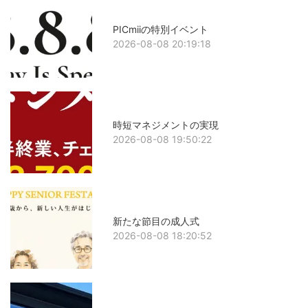
PICmiiの特別イベント
2026-08-08 20:19:18
時短マネジメントの実現
2026-08-08 19:50:22
新たな節目の成人式
2026-08-08 18:20:52