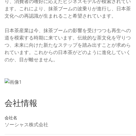
り、消費者の嗜好に応えたビジネスモデルが模索されてい
ます。これにより、抹茶ブームの波乗りが進行し、日本茶
文化への再認識が生まれること希望されています。
日本茶産業は今、抹茶ブームの影響を受けつつも再生への
道を模索する時期に来ています。伝統的な茶文化を守りつ
つ、未来に向けた新たなステップを踏み出すことが求めら
れています。これからの日本茶がどのように進化していく
のか、目が離せません。
会社情報
会社名
ソーシャス株式会社