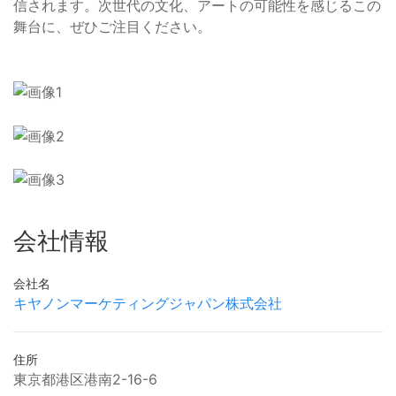
信されます。次世代の文化、アートの可能性を感じるこの
舞台に、ぜひご注目ください。
会社情報
会社名
キヤノンマーケティングジャパン株式会社
住所
東京都港区港南2-16-6