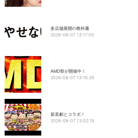
多店舗展開の教科書
2026-08-07 13:17:05
AMD祭が開催中！
2026-08-07 13:16:26
新喜劇とコラボ！
2026-08-07 13:02:19