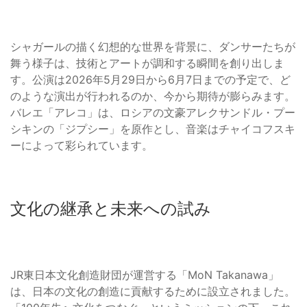
シャガールの描く幻想的な世界を背景に、ダンサーたちが
舞う様子は、技術とアートが調和する瞬間を創り出しま
す。公演は2026年5月29日から6月7日までの予定で、ど
のような演出が行われるのか、今から期待が膨らみます。
バレエ「アレコ」は、ロシアの文豪アレクサンドル・プー
シキンの「ジプシー」を原作とし、音楽はチャイコフスキ
ーによって彩られています。
文化の継承と未来への試み
JR東日本文化創造財団が運営する「MoN Takanawa」
は、日本の文化の創造に貢献するために設立されました。