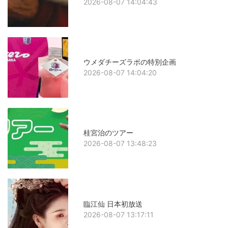
2026-08-07 14:04:43
ウメダチーズラボの特別企画
2026-08-07 14:04:20
桂宮治のツアー
2026-08-07 13:48:23
臨江仙 日本初放送
2026-08-07 13:17:11