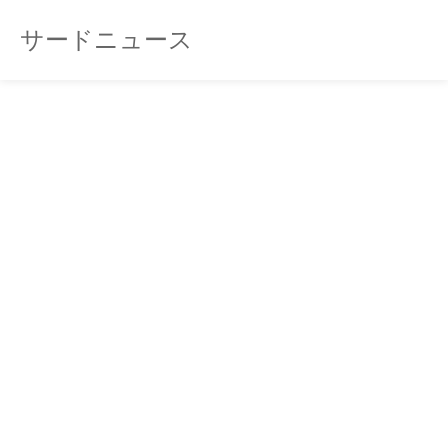
サードニュース