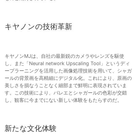
キヤノンの技術革新
キヤノンMJは、自社の最新鋭のカメラやレンズを駆使
し、また「Neural network Upscaling Tool」というディ
ープラーニングを活用した画像処理技術を用いて、シャガ
ールの背景画を高精細にデジタル化。これにより、原画の
美しさを損なうことなく細部まで鮮明に表現されていま
す。この技術により、バレエとシャガールの色彩が交錯
し、観客に今までにない新しい体験をもたらすのだ。
新たな文化体験