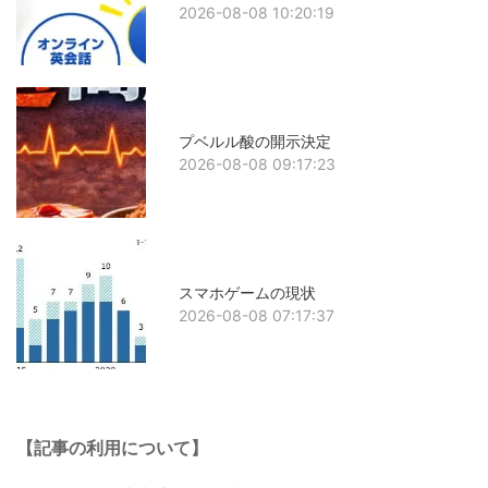
2026-08-08 10:20:19
プベルル酸の開示決定
2026-08-08 09:17:23
スマホゲームの現状
2026-08-08 07:17:37
【記事の利用について】