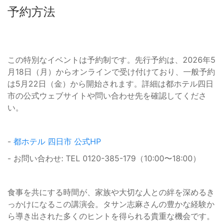
予約方法
この特別なイベントは予約制です。先行予約は、2026年5
月18日（月）からオンラインで受け付けており、一般予約
は5月22日（金）から開始されます。詳細は都ホテル四日
市の公式ウェブサイトや問い合わせ先を確認してくださ
い。
-
都ホテル 四日市 公式HP
- お問い合わせ: TEL 0120-385-179（10:00〜18:00）
食事を共にする時間が、家族や大切な人との絆を深めるき
っかけになるこの講演会。タサン志麻さんの豊かな経験か
ら導き出された多くのヒントを得られる貴重な機会です。