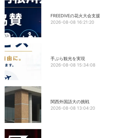
FREEDiVEの花火大会支援
2026-08-08 16:21:20
手ぶら観光を実現
2026-08-08 15:34:08
関西外国語大の挑戦
2026-08-08 13:04:20