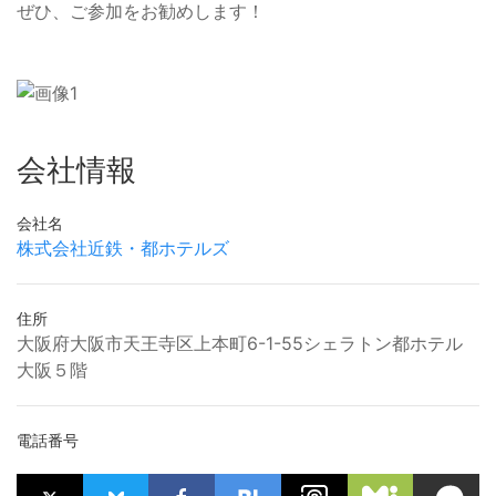
ぜひ、ご参加をお勧めします！
会社情報
会社名
株式会社近鉄・都ホテルズ
住所
大阪府大阪市天王寺区上本町6-1-55シェラトン都ホテル
大阪５階
電話番号