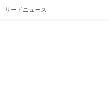
サードニュース