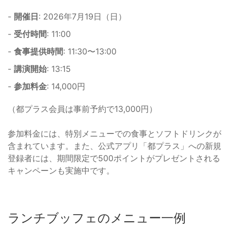
-
開催日
: 2026年7月19日（日）
-
受付時間
: 11:00
-
食事提供時間
: 11:30〜13:00
-
講演開始
: 13:15
-
参加料金
: 14,000円
（都プラス会員は事前予約で13,000円）
参加料金には、特別メニューでの食事とソフトドリンクが
含まれています。また、公式アプリ「都プラス」への新規
登録者には、期間限定で500ポイントがプレゼントされる
キャンペーンも実施中です。
ランチブッフェのメニュー一例