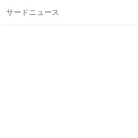
サードニュース