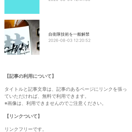
自衛隊技術を一般解禁
2026-08-03 12:20:52
【記事の利用について】
タイトルと記事文章は、記事のあるページにリンクを張っ
ていただければ、無料で利用できます。
※画像は、利用できませんのでご注意ください。
【リンクついて】
リンクフリーです。