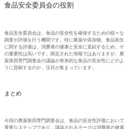
食品安全委員会の役割
食品安全委員会は、食品の安全性を確保するための様々な
調査や評価を行う機関です。特に農薬や添加物、食品衛生
に関する評価は、消費者の健康と安全に直結するため、そ
の重要性は高いです。限定された情報ではありますが、農
薬第四専門調査会の議論が将来的な食品の安全性にどのよ
うに貢献するのか、注目が集まっています。
まとめ
今回の農薬第四専門調査会は、食品の安全性評価において
重要なステップであり、議論されるテーマは消費者の健康