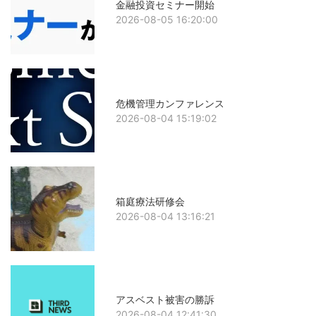
金融投資セミナー開始
2026-08-05 16:20:00
危機管理カンファレンス
2026-08-04 15:19:02
箱庭療法研修会
2026-08-04 13:16:21
アスベスト被害の勝訴
2026-08-04 12:41:30