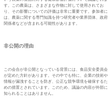
す。この農薬は、さまざまな作物に対して使用されてお
り、その影響についての評価は非常に重要です。参加者に
は、農薬に関する専門知識を持つ研究者や業界団体、政府
関係者などが含まれる可能性があります。
非公開の理由
この会合が非公開となっている背景には、食品安全委員会
が定めた方針があります。その中でも特に、企業の技術や
情報が漏洩することを防ぎ、公正な競争環境を確保するた
めの措置とされています。このため、議論の内容が外部に
知られることはありません。