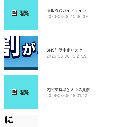
情報流通ガイドライン
2026-08-06 15:36:39
SNS誹謗中傷リスク
2026-08-06 10:21:29
内閣支持率と大臣の見解
2026-08-05 18:01:42