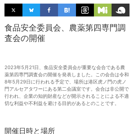
食品安全委員会、農薬第四専門調
査会の開催
2023年5月21日、食品安全委員会が重要な会合である農
薬第四専門調査会の開催を発表しました。この会合は令和
8年5月29日に行われる予定で、場所は港区虎ノ門の虎ノ
門アルセアタワーにある第二会議室です。会合は非公開で
行われ、企業の知的財産などが開示されることによる不適
切な利益や不利益を避ける目的があるとのことです。
開催日時と場所