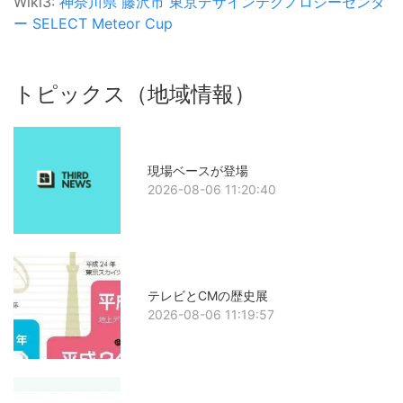
Wiki3:
神奈川県
藤沢市
東京デザインテクノロジーセンタ
ー
SELECT
Meteor Cup
トピックス（地域情報）
現場ベースが登場
2026-08-06 11:20:40
テレビとCMの歴史展
2026-08-06 11:19:57