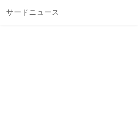
サードニュース