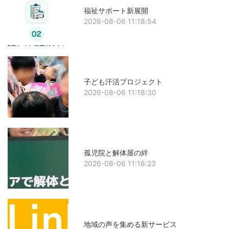
福祉サポート新展開
2026-08-06 11:18:54
子ども汗活プロジェクト
2026-08-06 11:18:30
孤児院と解体屋の絆
2026-08-06 11:18:23
地域の声を集める新サービス