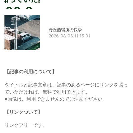
丹丘蒸留所の快挙
2026-08-06 11:15:01
【記事の利用について】
タイトルと記事文章は、記事のあるページにリンクを張っ
ていただければ、無料で利用できます。
※画像は、利用できませんのでご注意ください。
【リンクついて】
リンクフリーです。