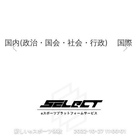
国内(政治・国会・社会・行政)
国際
新しいeスポーツ体験
2022-10-27 11:00:01