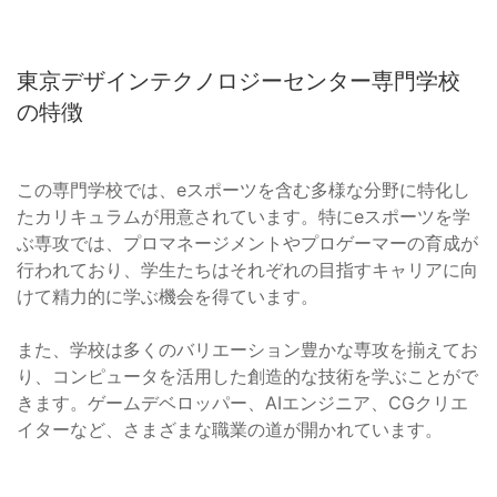
東京デザインテクノロジーセンター専門学校
の特徴
この専門学校では、eスポーツを含む多様な分野に特化し
たカリキュラムが用意されています。特にeスポーツを学
ぶ専攻では、プロマネージメントやプロゲーマーの育成が
行われており、学生たちはそれぞれの目指すキャリアに向
けて精力的に学ぶ機会を得ています。
また、学校は多くのバリエーション豊かな専攻を揃えてお
り、コンピュータを活用した創造的な技術を学ぶことがで
きます。ゲームデベロッパー、AIエンジニア、CGクリエ
イターなど、さまざまな職業の道が開かれています。