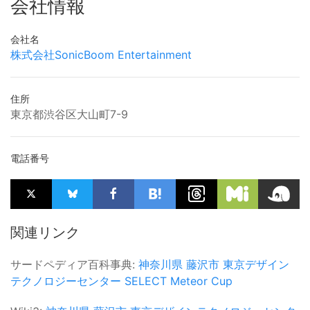
会社情報
会社名
株式会社SonicBoom Entertainment
住所
東京都渋谷区大山町7-9
電話番号
関連リンク
サードペディア百科事典:
神奈川県
藤沢市
東京デザイン
テクノロジーセンター
SELECT
Meteor Cup