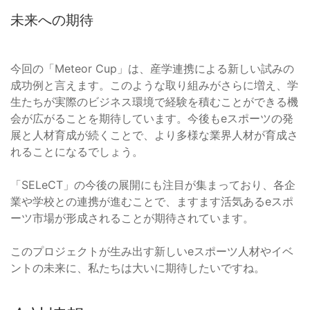
未来への期待
今回の「Meteor Cup」は、産学連携による新しい試みの
成功例と言えます。このような取り組みがさらに増え、学
生たちが実際のビジネス環境で経験を積むことができる機
会が広がることを期待しています。今後もeスポーツの発
展と人材育成が続くことで、より多様な業界人材が育成さ
れることになるでしょう。
「SELeCT」の今後の展開にも注目が集まっており、各企
業や学校との連携が進むことで、ますます活気あるeスポ
ーツ市場が形成されることが期待されています。
このプロジェクトが生み出す新しいeスポーツ人材やイベ
ントの未来に、私たちは大いに期待したいですね。