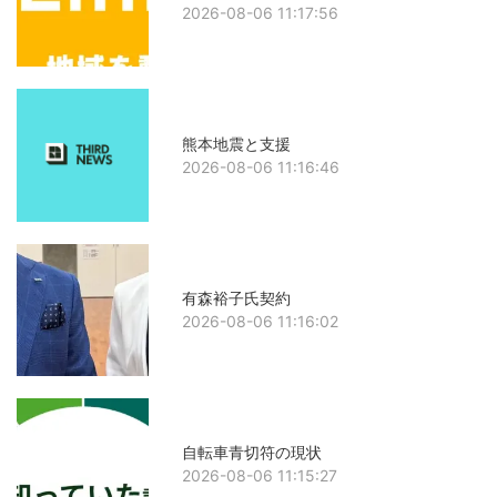
2026-08-06 11:17:56
熊本地震と支援
2026-08-06 11:16:46
有森裕子氏契約
2026-08-06 11:16:02
自転車青切符の現状
2026-08-06 11:15:27