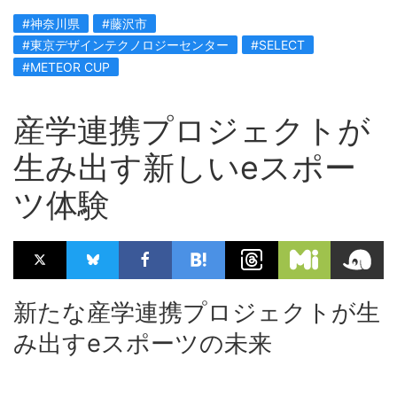
#神奈川県
#藤沢市
#東京デザインテクノロジーセンター
#SELECT
#METEOR CUP
産学連携プロジェクトが
生み出す新しいeスポー
ツ体験
新たな産学連携プロジェクトが生
み出すeスポーツの未来