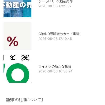
シーラHD、不動産売却
2026-08-06 17:21:07
GRAND視聴者のカード事情
2026-08-06 17:19:45
ライオンの新たな投資
2026-08-06 16:50:24
【記事の利用について】