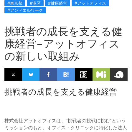
#東京都
#港区
#健康経営
#アットオフィス
#アンドエルワーク
挑戦者の成長を支える健
康経営−アットオフィス
の新しい取組み
挑戦者の成長を支える健康経営
株式会社アットオフィスは、“挑戦者の挑戦に挑む”という
ミッションのもと、オフィス・クリニックに特化した法人