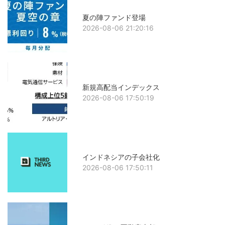
夏の陣ファンド登場
2026-08-06 21:20:16
新規高配当インデックス
2026-08-06 17:50:19
インドネシアの子会社化
2026-08-06 17:50:11