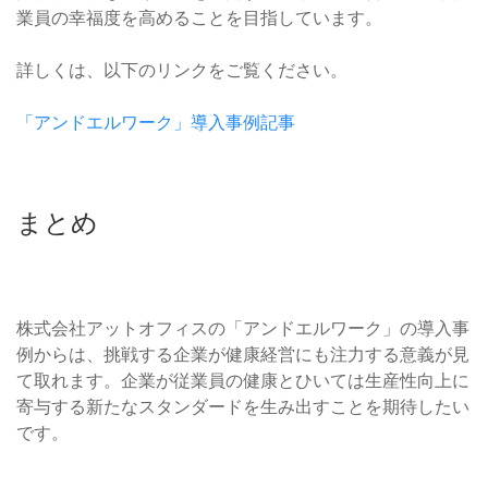
業員の幸福度を高めることを目指しています。
詳しくは、以下のリンクをご覧ください。
「アンドエルワーク」導入事例記事
まとめ
株式会社アットオフィスの「アンドエルワーク」の導入事
例からは、挑戦する企業が健康経営にも注力する意義が見
て取れます。企業が従業員の健康とひいては生産性向上に
寄与する新たなスタンダードを生み出すことを期待したい
です。