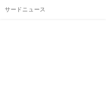
サードニュース