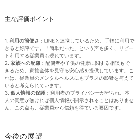
主な評価ポイント
1.
利用の簡便さ
：LINEと連携しているため、手軽に利用で
きると好評です。「簡単だった」という声も多く、リピー
ト利用する従業員も現れています。
2.
家族への配慮
：配偶者や子供の健康に関する相談もで
きるため、家族全体を見守る安心感を提供しています。こ
れは、従業員のメンタルヘルスにもプラスの影響を与えて
いると考えられています。
3.
個人情報の保護
：利用者のプライバシーが守られ、本
人の同意が無ければ個人情報が開示されることはありませ
ん。この点も、従業員から信頼を得ている要因です。
今後の展望