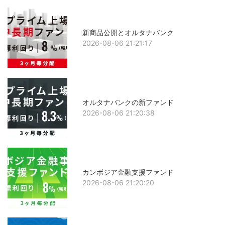
新商品公開とオルタナバンク
2026-08-06 21:21:17
オルタナバンクの新ファンド
2026-08-06 21:20:38
カンボジア金融支援ファンド
2026-08-06 21:20:20