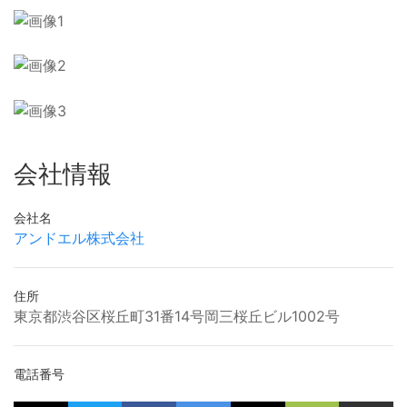
会社情報
会社名
アンドエル株式会社
住所
東京都渋谷区桜丘町31番14号岡三桜丘ビル1002号
電話番号