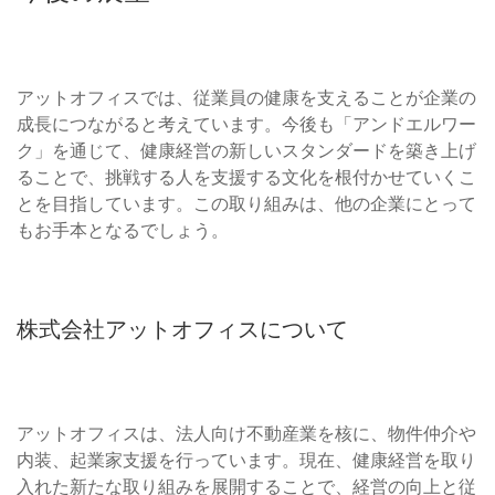
アットオフィスでは、従業員の健康を支えることが企業の
成長につながると考えています。今後も「アンドエルワー
ク」を通じて、健康経営の新しいスタンダードを築き上げ
ることで、挑戦する人を支援する文化を根付かせていくこ
とを目指しています。この取り組みは、他の企業にとって
もお手本となるでしょう。
株式会社アットオフィスについて
アットオフィスは、法人向け不動産業を核に、物件仲介や
内装、起業家支援を行っています。現在、健康経営を取り
入れた新たな取り組みを展開することで、経営の向上と従