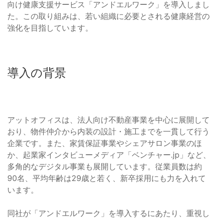
向け健康支援サービス「アンドエルワーク」を導入しまし
た。この取り組みは、若い組織に必要とされる健康経営の
強化を目指しています。
導入の背景
アットオフィスは、法人向け不動産事業を中心に展開して
おり、物件仲介から内装の設計・施工までを一貫して行う
企業です。また、家賃保証事業やシェアサロン事業のほ
か、起業家インタビューメディア「ベンチャー.jp」など、
多角的なデジタル事業も展開しています。従業員数は約
90名、平均年齢は29歳と若く、新卒採用にも力を入れて
います。
同社が「アンドエルワーク」を導入するにあたり、重視し