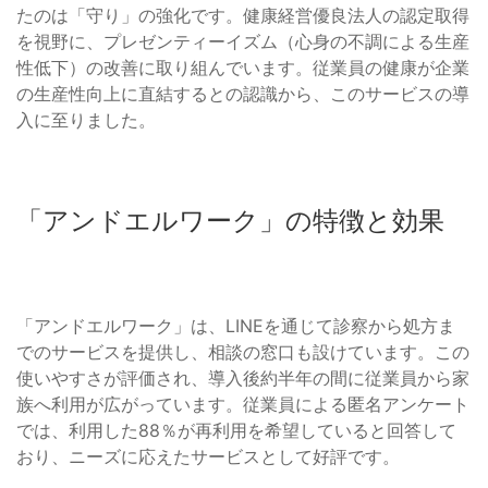
たのは「守り」の強化です。健康経営優良法人の認定取得
を視野に、プレゼンティーイズム（心身の不調による生産
性低下）の改善に取り組んでいます。従業員の健康が企業
の生産性向上に直結するとの認識から、このサービスの導
入に至りました。
「アンドエルワーク」の特徴と効果
「アンドエルワーク」は、LINEを通じて診察から処方ま
でのサービスを提供し、相談の窓口も設けています。この
使いやすさが評価され、導入後約半年の間に従業員から家
族へ利用が広がっています。従業員による匿名アンケート
では、利用した88％が再利用を希望していると回答して
おり、ニーズに応えたサービスとして好評です。