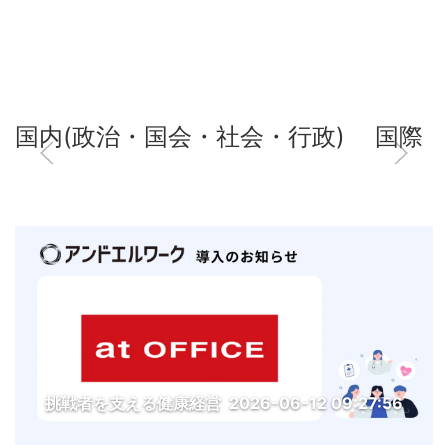
国内(政治・国会・社会・行政)
国際
挑戦者を支える健康経営
2026-06-12 09:27:56