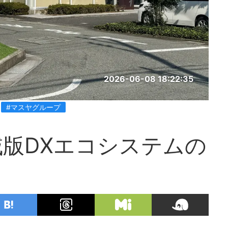
2026-06-08 18:22:35
#マスヤグループ
版DXエコシステムの