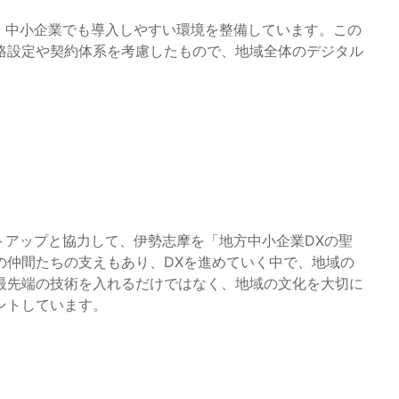
、中小企業でも導入しやすい環境を整備しています。この
格設定や契約体系を考慮したもので、地域全体のデジタル
トアップと協力して、伊勢志摩を「地方中小企業DXの聖
の仲間たちの支えもあり、DXを進めていく中で、地域の
最先端の技術を入れるだけではなく、地域の文化を大切に
ントしています。