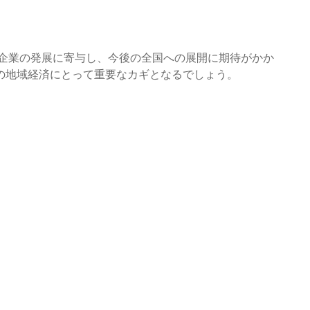
方企業の発展に寄与し、今後の全国への展開に期待がかか
の地域経済にとって重要なカギとなるでしょう。