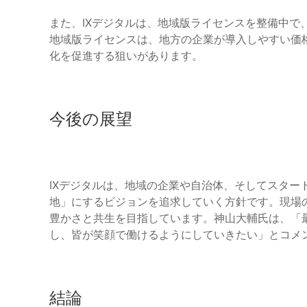
また、IXデジタルは、地域版ライセンスを整備中で
地域版ライセンスは、地方の企業が導入しやすい価
化を促進する狙いがあります。
今後の展望
IXデジタルは、地域の企業や自治体、そしてスター
地」にするビジョンを追求していく方針です。現場
豊かさと共生を目指しています。神山大輔氏は、「
し、皆が笑顔で働けるようにしていきたい」とコメ
結論