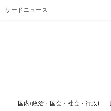
サードニュース
国内(政治・国会・社会・行政)