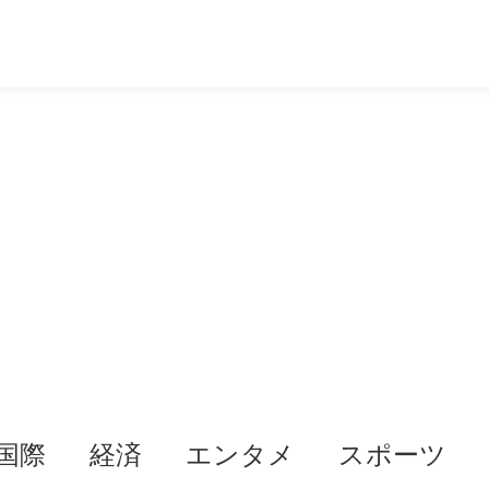
国際
経済
エンタメ
スポーツ