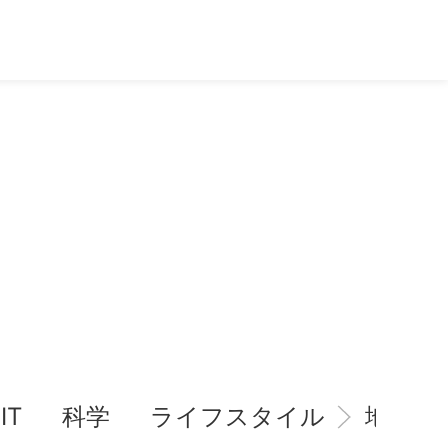
IT
科学
ライフスタイル
地域情