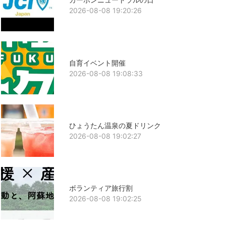
2026-08-08 19:20:26
自育イベント開催
2026-08-08 19:08:33
ひょうたん温泉の夏ドリンク
2026-08-08 19:02:27
ボランティア旅行割
2026-08-08 19:02:25