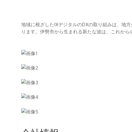
地域に根ざしたIXデジタルのDXの取り組みは、地
ります。伊勢市から生まれる新たな波は、これから