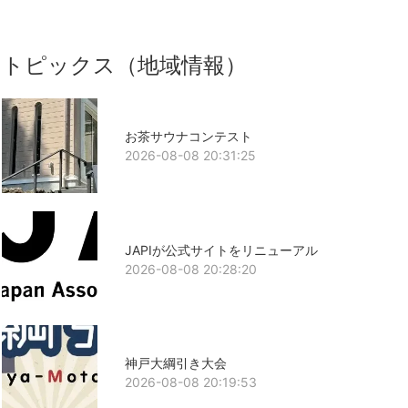
トピックス（地域情報）
お茶サウナコンテスト
2026-08-08 20:31:25
JAPIが公式サイトをリニューアル
2026-08-08 20:28:20
神戸大綱引き大会
2026-08-08 20:19:53