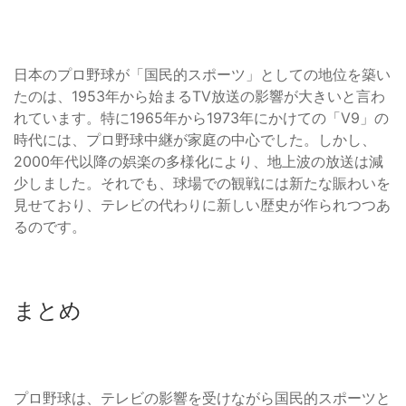
日本のプロ野球が「国民的スポーツ」としての地位を築い
たのは、1953年から始まるTV放送の影響が大きいと言わ
れています。特に1965年から1973年にかけての「V9」の
時代には、プロ野球中継が家庭の中心でした。しかし、
2000年代以降の娯楽の多様化により、地上波の放送は減
少しました。それでも、球場での観戦には新たな賑わいを
見せており、テレビの代わりに新しい歴史が作られつつあ
るのです。
まとめ
プロ野球は、テレビの影響を受けながら国民的スポーツと