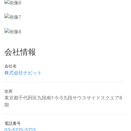
会社情報
会社名
株式会社ナビット
住所
東京都千代田区九段南1-5-5九段サウスサイドスクエア8
階
電話番号
03-5215-5713