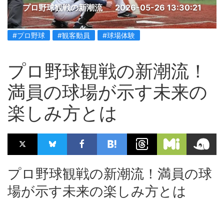
プロ野球観戦の新潮流
2026-05-26 13:30:21
#プロ野球
#観客動員
#球場体験
プロ野球観戦の新潮流！
満員の球場が示す未来の
楽しみ方とは
プロ野球観戦の新潮流！満員の球
場が示す未来の楽しみ方とは