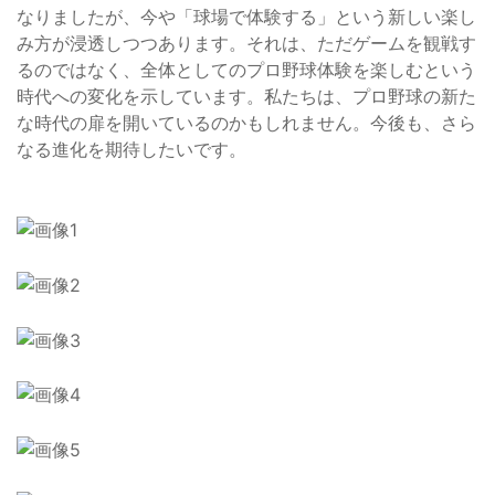
なりましたが、今や「球場で体験する」という新しい楽し
み方が浸透しつつあります。それは、ただゲームを観戦す
るのではなく、全体としてのプロ野球体験を楽しむという
時代への変化を示しています。私たちは、プロ野球の新た
な時代の扉を開いているのかもしれません。今後も、さら
なる進化を期待したいです。