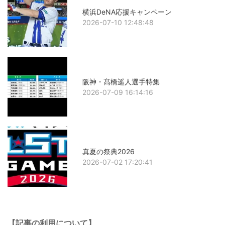
横浜DeNA応援キャンペーン
2026-07-10 12:48:48
阪神・髙橋遥人選手特集
2026-07-09 16:14:16
真夏の祭典2026
2026-07-02 17:20:41
【記事の利用について】