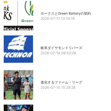
ホークスとGreen Batteryの契約
2026-07-17 13:19:16
岐阜ダイヤモンドリバーズ
2026-07-16 08:52:06
進化するファーム・リーグ
2026-07-15 15:29:28