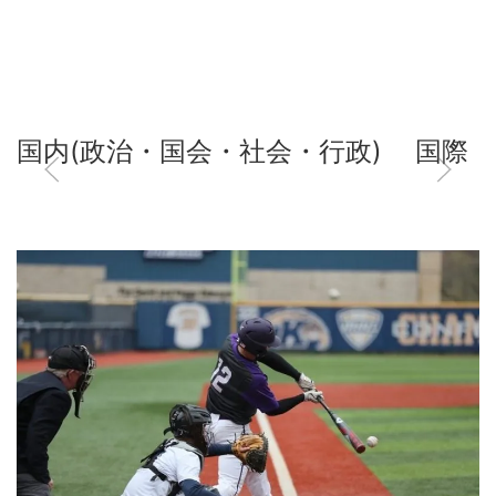
国内(政治・国会・社会・行政)
国際