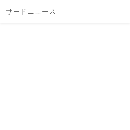
サードニュース