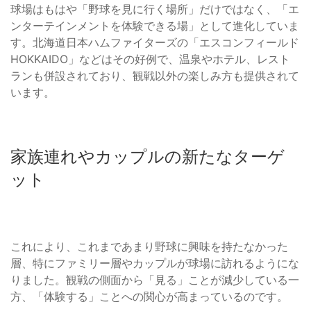
球場はもはや「野球を見に行く場所」だけではなく、「エ
ンターテインメントを体験できる場」として進化していま
す。北海道日本ハムファイターズの「エスコンフィールド
HOKKAIDO」などはその好例で、温泉やホテル、レスト
ランも併設されており、観戦以外の楽しみ方も提供されて
います。
家族連れやカップルの新たなターゲ
ット
これにより、これまであまり野球に興味を持たなかった
層、特にファミリー層やカップルが球場に訪れるようにな
りました。観戦の側面から「見る」ことが減少している一
方、「体験する」ことへの関心が高まっているのです。