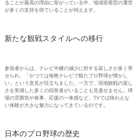
ることが最高の理由に挙がっている中、地域密着型の運営
が多くの支持を得ていることが伺えます。
新たな観戦スタイルへの移行
参加者からは、テレビ中継の減少に対する寂しさが多く寄
せられ、「かつては毎晩テレビで観たプロ野球が懐かし
い」という意見が目立ちました。一方で、現地観戦の楽し
さを実感した多くの回答者がいることも見逃せません。球
場の雰囲気や食事、応援の一体感など、TVでは味わえな
い体験が大きな魅力になってきているのです。
日本のプロ野球の歴史