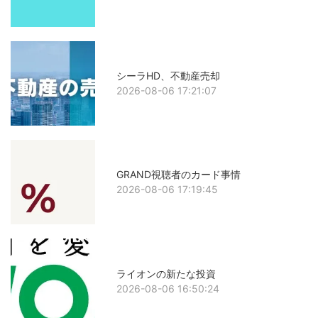
シーラHD、不動産売却
2026-08-06 17:21:07
GRAND視聴者のカード事情
2026-08-06 17:19:45
ライオンの新たな投資
2026-08-06 16:50:24