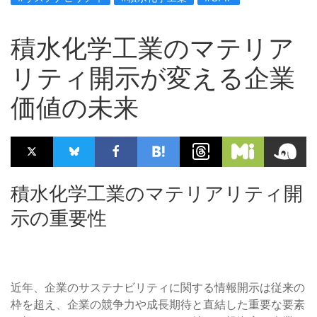
積水化学工業のマテリア
リティ開示が変える企業
価値の未来
積水化学工業のマテリアリティ開
示の重要性
近年、企業のサステナビリティに関する情報開示は従来の
枠を超え、企業の競争力や成長期待と直結した重要な要素