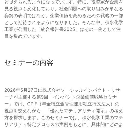
と捉えられるようになっています。特に、投資家が企業を
見る視点も変化しており、社会問題への取り組みが単なる
姿勢の表明ではなく、企業価値を高めるための戦略の一部
として期待されるようになりました。そんな中、積水化学
工業が公開した「統合報告書2025」はその一例として注
目を集めています。
セミナーの内容
2026年5月27日に株式会社ソーシャルインパクト・リサ
ーチが主催する第9回「インパクト企業価値戦略セミナ
ー」では、GPIF（年金積立金管理運用独立行政法人）の
視点を交えながら、「優れたマテリアリティ開示」の考え
方を探求します。このセミナーでは、積水化学工業のマテ
リアリティ特定プロセスの実例をもとに、具体的にどのよ