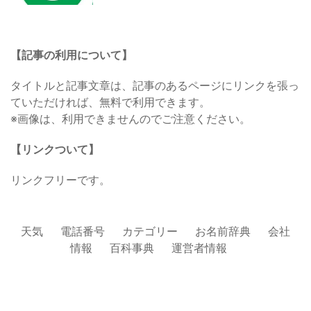
【記事の利用について】
タイトルと記事文章は、記事のあるページにリンクを張っ
ていただければ、無料で利用できます。
※画像は、利用できませんのでご注意ください。
【リンクついて】
リンクフリーです。
天気
電話番号
カテゴリー
お名前辞典
会社
情報
百科事典
運営者情報