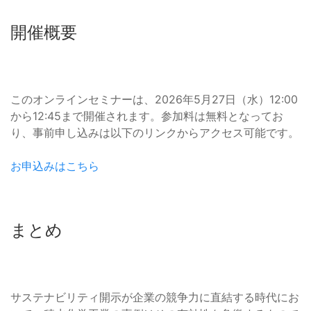
開催概要
このオンラインセミナーは、2026年5月27日（水）12:00
から12:45まで開催されます。参加料は無料となってお
り、事前申し込みは以下のリンクからアクセス可能です。
お申込みはこちら
まとめ
サステナビリティ開示が企業の競争力に直結する時代にお