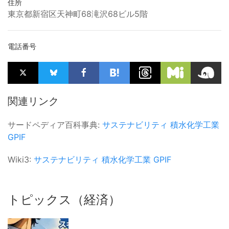
住所
東京都新宿区天神町68滝沢68ビル5階
電話番号
関連リンク
サードペディア百科事典:
サステナビリティ
積水化学工業
GPIF
Wiki3:
サステナビリティ
積水化学工業
GPIF
トピックス（経済）