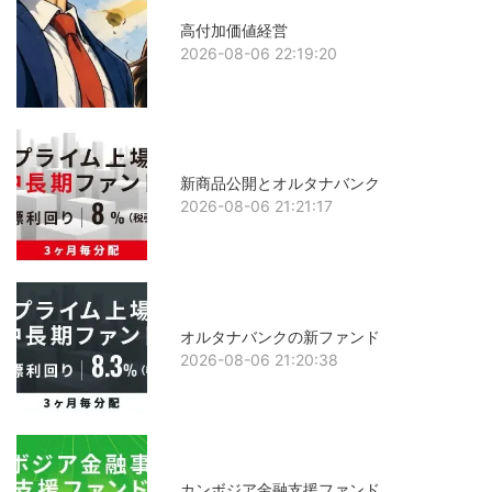
高付加価値経営
2026-08-06 22:19:20
新商品公開とオルタナバンク
2026-08-06 21:21:17
オルタナバンクの新ファンド
2026-08-06 21:20:38
カンボジア金融支援ファンド