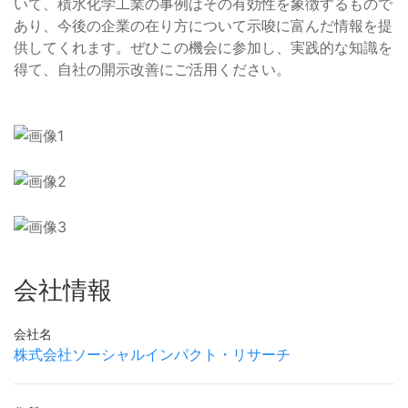
いて、積水化学工業の事例はその有効性を象徴するもので
あり、今後の企業の在り方について示唆に富んだ情報を提
供してくれます。ぜひこの機会に参加し、実践的な知識を
得て、自社の開示改善にご活用ください。
会社情報
会社名
株式会社ソーシャルインパクト・リサーチ