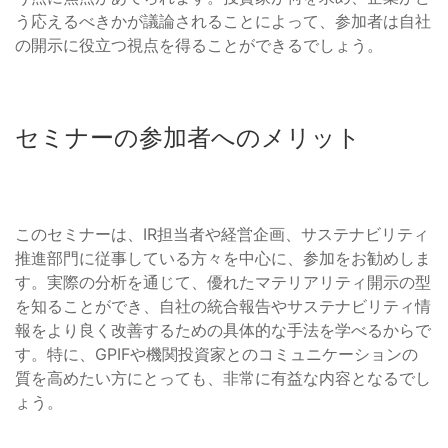
う応えるべきかが議論されることによって、参加者は自社
の開示に役立つ視点を得ることができるでしょう。
セミナーの参加者へのメリット
このセミナーは、IR担当者や経営企画、サステナビリティ
推進部門に従事している方々を中心に、参加をお勧めしま
す。実際の分析を通じて、優れたマテリアリティ開示の型
を知ることができ、自社の統合報告やサステナビリティ情
報をより良く改善するための具体的な手法を学べるからで
す。特に、GPIFや機関投資家とのコミュニケーションの
質を高めたい方にとっても、非常に有益な内容となるでし
ょう。