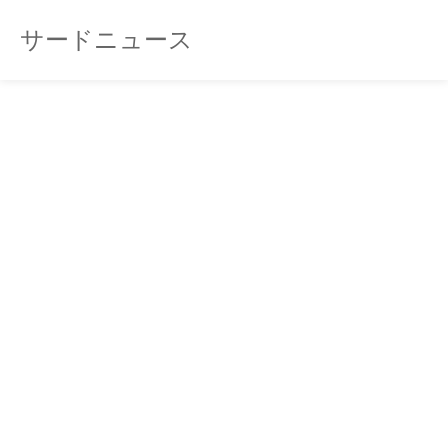
サードニュース