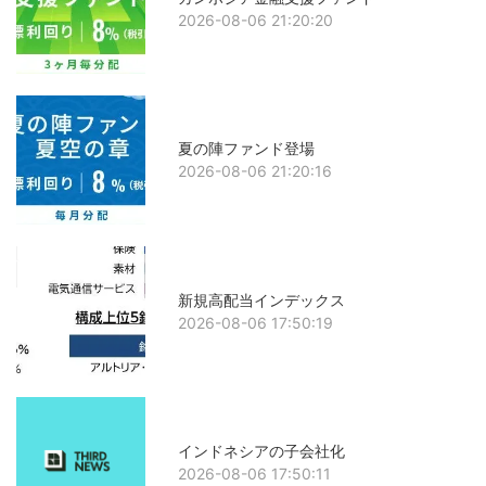
2026-08-06 21:20:20
夏の陣ファンド登場
2026-08-06 21:20:16
新規高配当インデックス
2026-08-06 17:50:19
インドネシアの子会社化
2026-08-06 17:50:11