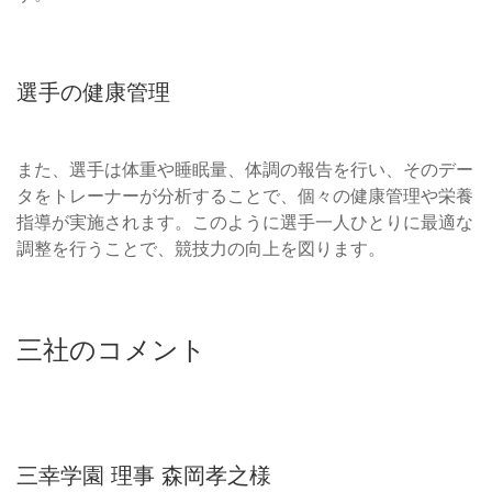
選手の健康管理
また、選手は体重や睡眠量、体調の報告を行い、そのデー
タをトレーナーが分析することで、個々の健康管理や栄養
指導が実施されます。このように選手一人ひとりに最適な
調整を行うことで、競技力の向上を図ります。
三社のコメント
三幸学園 理事 森岡孝之様