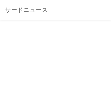
サードニュース