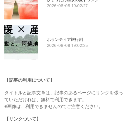
2026-08-08 19:02:27
ボランティア旅行割
2026-08-08 19:02:25
【記事の利用について】
タイトルと記事文章は、記事のあるページにリンクを張っ
ていただければ、無料で利用できます。
※画像は、利用できませんのでご注意ください。
【リンクついて】