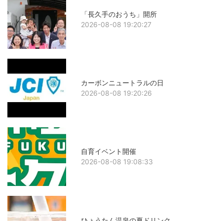
「長久手のおうち」開所
2026-08-08 19:20:27
カーボンニュートラルの日
2026-08-08 19:20:26
自育イベント開催
2026-08-08 19:08:33
ひょうたん温泉の夏ドリンク