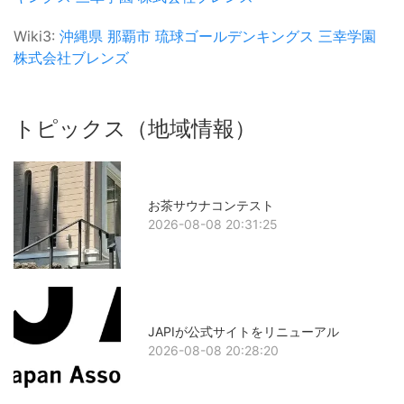
Wiki3:
沖縄県
那覇市
琉球ゴールデンキングス
三幸学園
株式会社ブレンズ
トピックス（地域情報）
お茶サウナコンテスト
2026-08-08 20:31:25
JAPIが公式サイトをリニューアル
2026-08-08 20:28:20