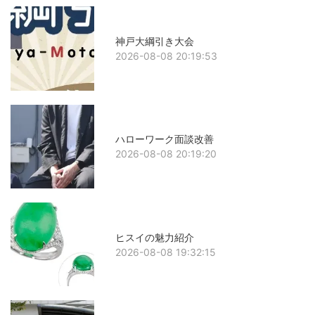
神戸大綱引き大会
2026-08-08 20:19:53
ハローワーク面談改善
2026-08-08 20:19:20
ヒスイの魅力紹介
2026-08-08 19:32:15