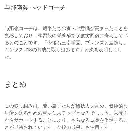
与那嶺翼 ヘッドコーチ
与那嶺コーチは、選手たちの食への意識が高まったことを
実感しており、練習後の栄養補給が疲労回復に寄与してい
るとのことです。「今後も三幸学園、ブレンズと連携し、
キングスU18の育成に取り組みます」と決意表明しまし
た。
まとめ
この取り組みは、若い選手たちが競技力を高め、健康的な
生活を送るための重要なステップとなるでしょう。栄養面
からサポートすることにより、さらなる成長を促進するこ
とが期待されています。今後の成果にも注目です。