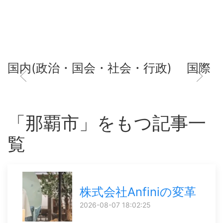
国内(政治・国会・社会・行政)
国際
「那覇市」をもつ記事一
覧
株式会社Anfiniの変革
2026-08-07 18:02:25