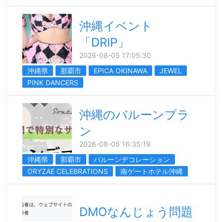
沖縄イベント
「DRIP」
2026-08-05 17:05:30
沖縄県
那覇市
EPICA OKINAWA
JEWEL
PINK DANCERS
沖縄のバルーンプラ
ン
2026-08-05 16:35:19
沖縄県
那覇市
バルーンデコレーション
ORYZAE CELEBRATIONS
南ゲートホテル沖縄
DMOなんじょう問題