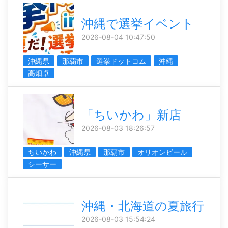
沖縄で選挙イベント
2026-08-04 10:47:50
沖縄県
那覇市
選挙ドットコム
沖縄
高畑卓
「ちいかわ」新店
2026-08-03 18:26:57
ちいかわ
沖縄県
那覇市
オリオンビール
シーサー
沖縄・北海道の夏旅行
2026-08-03 15:54:24