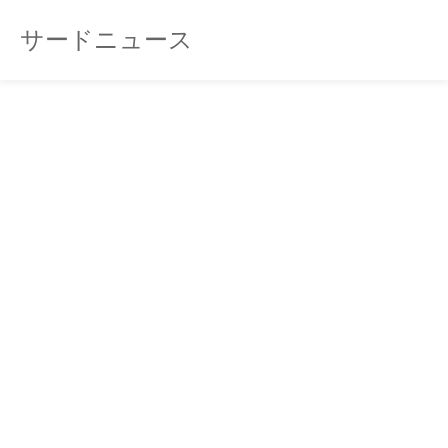
サードニュース