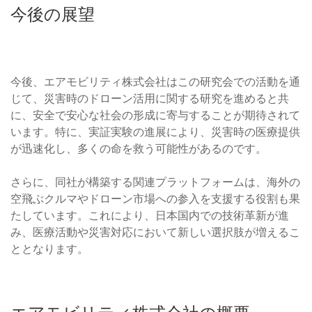
今後の展望
今後、エアモビリティ株式会社はこの研究会での活動を通
じて、災害時のドローン活用に関する研究を進めると共
に、安全で安心な社会の形成に寄与することが期待されて
います。特に、実証実験の進展により、災害時の医療提供
が迅速化し、多くの命を救う可能性があるのです。
さらに、同社が構築する関連プラットフォームは、海外の
空飛ぶクルマやドローン市場への参入を支援する役割も果
たしています。これにより、日本国内での技術革新が進
み、医療活動や災害対応において新しい選択肢が増えるこ
ととなります。