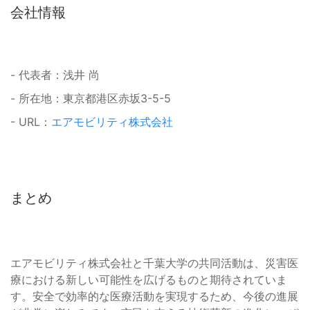
会社情報
- 代表者：浅井 尚
- 所在地：東京都港区赤坂3-5-5
- URL：
エアモビリティ株式会社
まとめ
エアモビリティ株式会社と千葉大学の共同活動は、災害医
療における新しい可能性を広げるものと期待されていま
す。安全で効率的な医療活動を実現するため、今後の進展