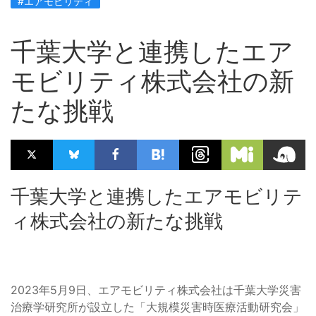
#エアモビリティ
千葉大学と連携したエア
モビリティ株式会社の新
たな挑戦
千葉大学と連携したエアモビリテ
ィ株式会社の新たな挑戦
2023年5月9日、エアモビリティ株式会社は千葉大学災害
治療学研究所が設立した「大規模災害時医療活動研究会」