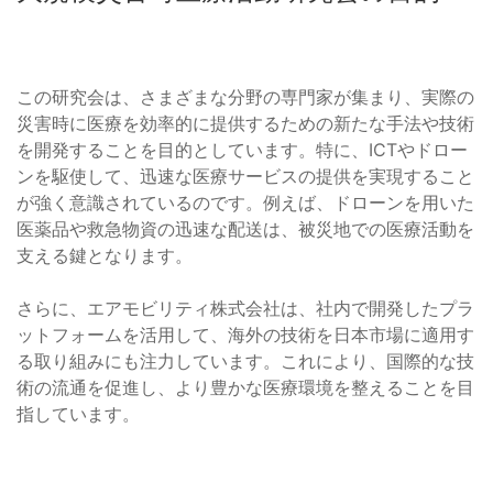
この研究会は、さまざまな分野の専門家が集まり、実際の
災害時に医療を効率的に提供するための新たな手法や技術
を開発することを目的としています。特に、ICTやドロー
ンを駆使して、迅速な医療サービスの提供を実現すること
が強く意識されているのです。例えば、ドローンを用いた
医薬品や救急物資の迅速な配送は、被災地での医療活動を
支える鍵となります。
さらに、エアモビリティ株式会社は、社内で開発したプラ
ットフォームを活用して、海外の技術を日本市場に適用す
る取り組みにも注力しています。これにより、国際的な技
術の流通を促進し、より豊かな医療環境を整えることを目
指しています。