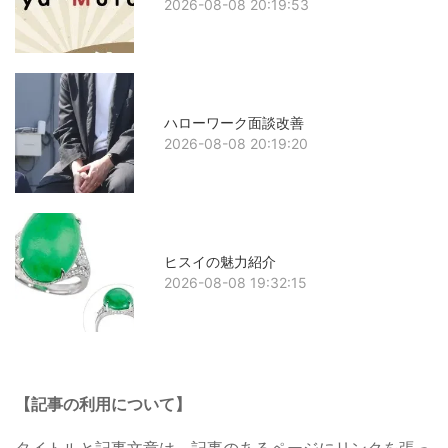
2026-08-08 20:19:53
ハローワーク面談改善
2026-08-08 20:19:20
ヒスイの魅力紹介
2026-08-08 19:32:15
【記事の利用について】