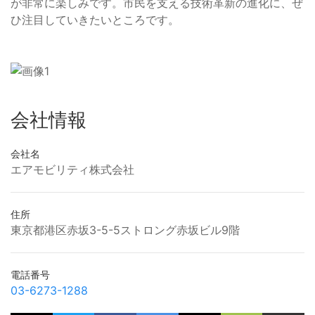
が非常に楽しみです。市民を支える技術革新の進化に、ぜ
ひ注目していきたいところです。
会社情報
会社名
エアモビリティ株式会社
住所
東京都港区赤坂3-5-5ストロング赤坂ビル9階
電話番号
03-6273-1288