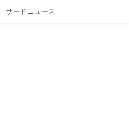
サードニュース