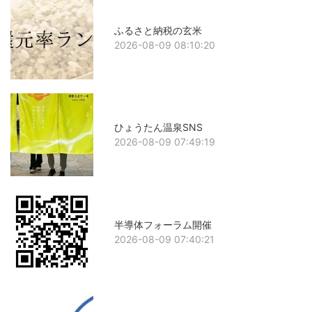
ふるさと納税の玄米
2026-08-09 08:10:20
ひょうたん温泉SNS
2026-08-09 07:49:19
半導体フォーラム開催
2026-08-09 07:40:21