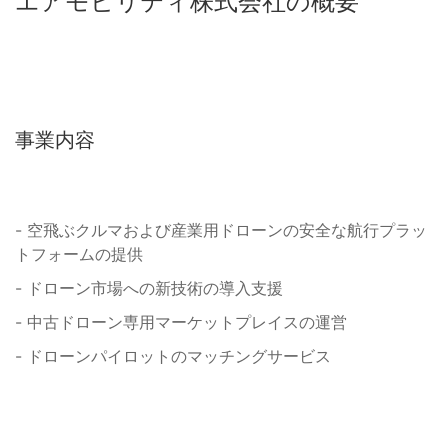
エアモビリティ株式会社の概要
事業内容
- 空飛ぶクルマおよび産業用ドローンの安全な航行プラッ
トフォームの提供
- ドローン市場への新技術の導入支援
- 中古ドローン専用マーケットプレイスの運営
- ドローンパイロットのマッチングサービス