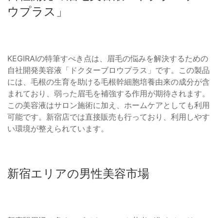
ウプラス」
KEGIRAIの特筆すべき点は、眉毛の悩みを解決するための
自社開発美容液「ドクターブロウプラス」です。この製品
には、毛根の生育を助ける毛根幹細胞培養由来の成分が含
まれており、弱った眉毛を補強する作用が期待されます。
この美容液はサロン施術に加え、ホームケアとしても利用
可能です。新宿店では直接販売も行っており、利用しやす
い環境が整えられています。
新宿エリアの男性美容市場