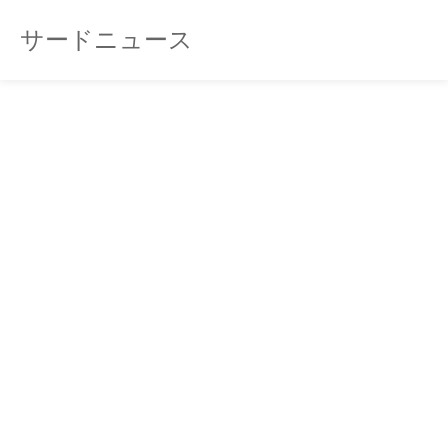
サードニュース