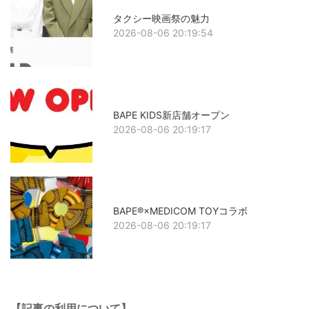
タクシー映画祭の魅力
2026-08-06 20:19:54
BAPE KIDS新店舗オープン
2026-08-06 20:19:17
BAPE®×MEDICOM TOYコラボ
2026-08-06 20:19:17
【記事の利用について】