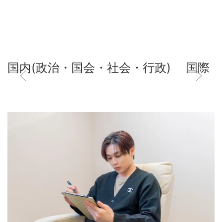
国内(政治・国会・社会・行政)
国際