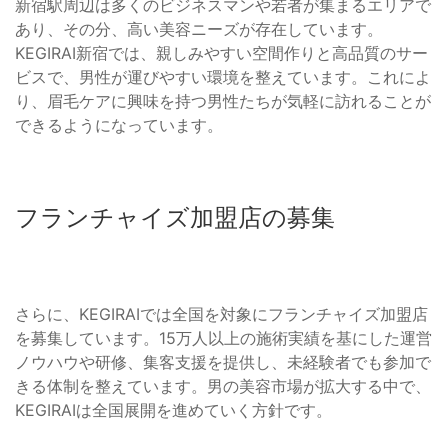
新宿駅周辺は多くのビジネスマンや若者が集まるエリアで
あり、その分、高い美容ニーズが存在しています。
KEGIRAI新宿では、親しみやすい空間作りと高品質のサー
ビスで、男性が運びやすい環境を整えています。これによ
り、眉毛ケアに興味を持つ男性たちが気軽に訪れることが
できるようになっています。
フランチャイズ加盟店の募集
さらに、KEGIRAIでは全国を対象にフランチャイズ加盟店
を募集しています。15万人以上の施術実績を基にした運営
ノウハウや研修、集客支援を提供し、未経験者でも参加で
きる体制を整えています。男の美容市場が拡大する中で、
KEGIRAIは全国展開を進めていく方針です。