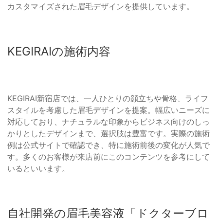
カスタマイズされた眉毛デザインを提供しています。
KEGIRAIの施術内容
KEGIRAI新宿店では、一人ひとりの顔立ちや骨格、ライフ
スタイルを考慮した眉毛デザインを提案。幅広いニーズに
対応しており、ナチュラルな印象からビジネス向けのしっ
かりとしたデザインまで、選択肢は豊富です。実際の施術
例は公式サイトで確認でき、特に施術前後の変化が人気で
す。多くのお客様が来店前にこのコンテンツを参考にして
いるといいます。
自社開発の眉毛美容液「ドクターブロ