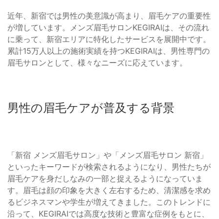
近年、新宿では男性の美意識が高まり、眉毛ケアの重要性
が増しています。メンズ眉毛サロンKEGIRAIは、その流れ
に乗って、新宿エリアに特化したサービスを展開中です。
累計15万人以上の施術実績を持つKEGIRAIは、男性専門の
眉毛サロンとして、様々なニーズに応えています。
男性の眉毛ケアが普及する背景
「新宿 メンズ眉毛サロン」や「メンズ眉毛サロン 新宿」
といったキーワードが検索されるようになり、男性たちが
眉毛ケアを身だしなみの一部と捉えるようになっていま
す。眉毛は顔の印象を大きく左右するため、清潔感を求め
るビジネスマンや学生が増えてきました。このトレンドに
沿って、KEGIRAIでは高度な技術と豊富な症例をもとに、