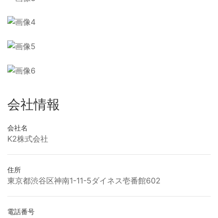
会社情報
会社名
K2株式会社
住所
東京都渋谷区神南1-11-5ダイネス壱番館602
電話番号