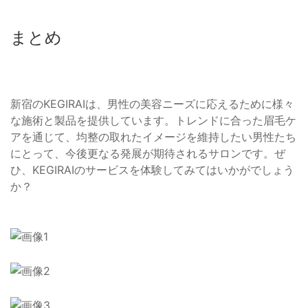
まとめ
新宿のKEGIRAIは、男性の美容ニーズに応えるために様々
な施術と製品を提供しています。トレンドに合った眉毛ケ
アを通じて、均整の取れたイメージを維持したい男性たち
にとって、今後更なる発展が期待されるサロンです。ぜ
ひ、KEGIRAIのサービスを体験してみてはいかがでしょう
か？