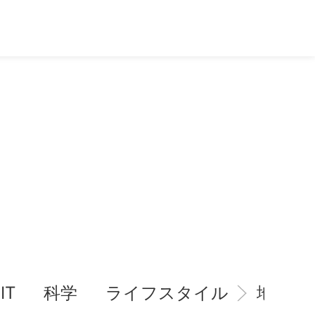
IT
科学
ライフスタイル
地域情