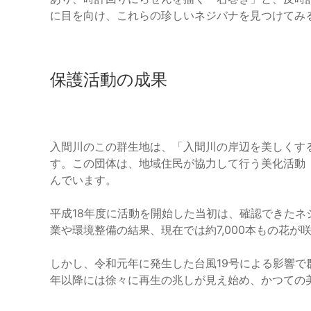
に目を向け、これらの珍しいネジバナを見つけてみ
保護活動の成果
入間川のこの群生地は、「入間川の岸辺を美しくす
す。この団体は、地域住民が協力して行う美化活動
んでいます。
平成18年度に活動を開始した当初は、確認できたネ
業や環境整備の結果、現在では約7,000本もの花が
しかし、令和元年に発生した台風19号による影響で
年以降には徐々に再生の兆しが見え始め、かつての