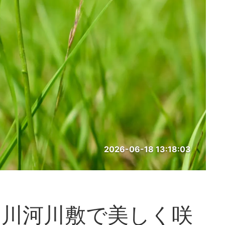
2026-06-18 13:18:03
間川河川敷で美しく咲