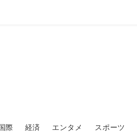
国際
経済
エンタメ
スポーツ