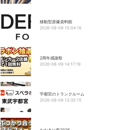
移動型原爆資料館
2026-08-09 15:04:16
2周年感謝祭
2026-08-09 14:17:19
宇都宮のトランクルーム
2026-08-09 13:35:15
おおきに祭2026