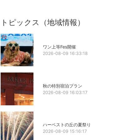
トピックス（地域情報）
ワン上等Fes開催
2026-08-09 16:33:18
秋の特別宿泊プラン
2026-08-09 16:03:17
ハーベストの丘の夏祭り
2026-08-09 15:16:17