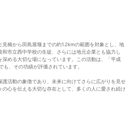
見橋から田島屋堰までの約1.2kmの範囲を対象とし、地
校和市立西中学校の生徒、さらには地元企業とも協力し
を深める大切な場になっています。この活動は、「平成
とでも、その功績が評価されています。
保護活動の象徴であり、未来に向けてさらに広がりを見せ
々の心を伝える大切な存在として、多くの人に愛され続け