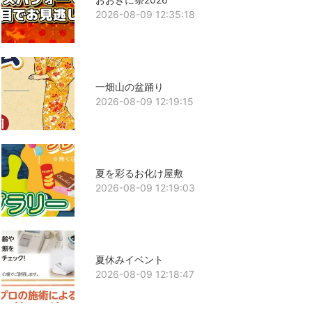
2026-08-09 12:35:18
一畑山の盆踊り
2026-08-09 12:19:15
夏を彩るお化け屋敷
2026-08-09 12:19:03
夏休みイベント
2026-08-09 12:18:47