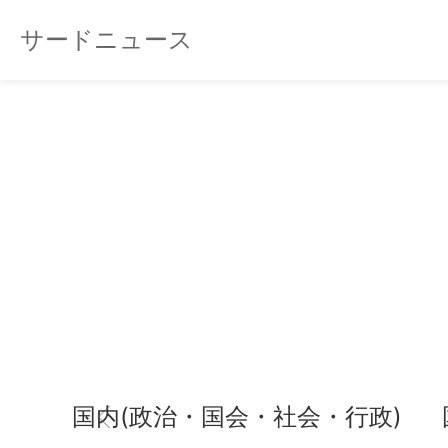
サードニュース
国内(政治・国会・社会・行政)