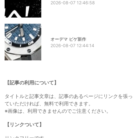
2026-08-07 12:46:58
オーデマ ピゲ新作
2026-08-07 12:44:14
【記事の利用について】
タイトルと記事文章は、記事のあるページにリンクを張っ
ていただければ、無料で利用できます。
※画像は、利用できませんのでご注意ください。
【リンクついて】