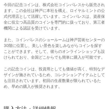
今回の記念コインは、株式会社コインパレスから販売され
ます。この会社は神戸に本社を構え、ロイヤルミントの公
式代理店として活躍しています。コインパレスは、資産保
全に役立つ高品質のコインを専門的に扱っており、第三者
機関による認証を受けています。
また、コインパレスのショールームは神戸芸術センターの
30階に位置し、美しい景色を楽しみながらコインを探す
ことができます。そして、彼らのオンラインショップも設
けられており、全国どこからでも簡単に購入が可能です。
この記念コインは、投資用としても価値が高く、特別なデ
ザインが施されているため、コレクションアイテムとして
も注目されています。初回の生産数量が限られているた
め、早めの購入が推奨されます。
購入方法・詳細情報