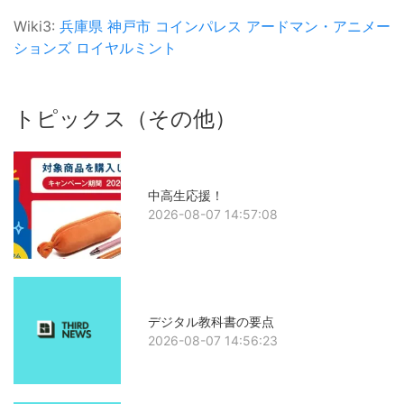
Wiki3:
兵庫県
神戸市
コインパレス
アードマン・アニメー
ションズ
ロイヤルミント
トピックス（その他）
中高生応援！
2026-08-07 14:57:08
デジタル教科書の要点
2026-08-07 14:56:23