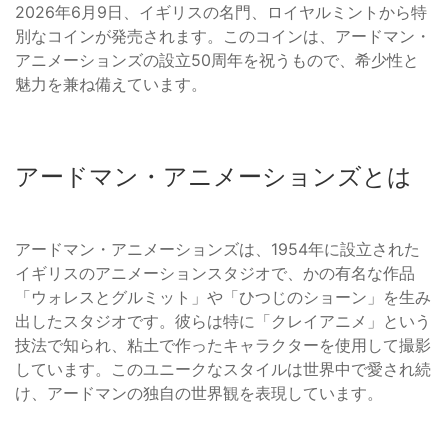
2026年6月9日、イギリスの名門、ロイヤルミントから特
別なコインが発売されます。このコインは、アードマン・
アニメーションズの設立50周年を祝うもので、希少性と
魅力を兼ね備えています。
アードマン・アニメーションズとは
アードマン・アニメーションズは、1954年に設立された
イギリスのアニメーションスタジオで、かの有名な作品
「ウォレスとグルミット」や「ひつじのショーン」を生み
出したスタジオです。彼らは特に「クレイアニメ」という
技法で知られ、粘土で作ったキャラクターを使用して撮影
しています。このユニークなスタイルは世界中で愛され続
け、アードマンの独自の世界観を表現しています。