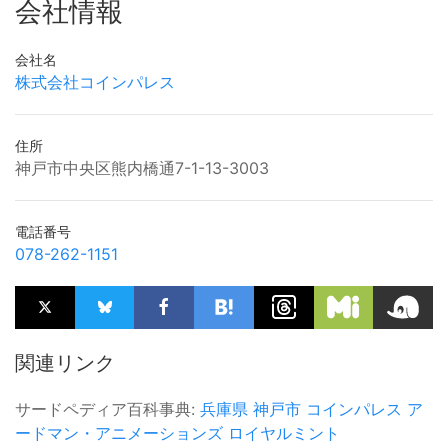
会社情報
会社名
株式会社コインパレス
住所
神戸市中央区熊内橋通7-1-13-3003
電話番号
078-262-1151
関連リンク
サードペディア百科事典:
兵庫県
神戸市
コインパレス
ア
ードマン・アニメーションズ
ロイヤルミント