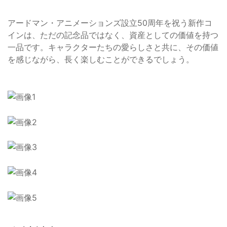
アードマン・アニメーションズ設立50周年を祝う新作コ
インは、ただの記念品ではなく、資産としての価値を持つ
一品です。キャラクターたちの愛らしさと共に、その価値
を感じながら、長く楽しむことができるでしょう。