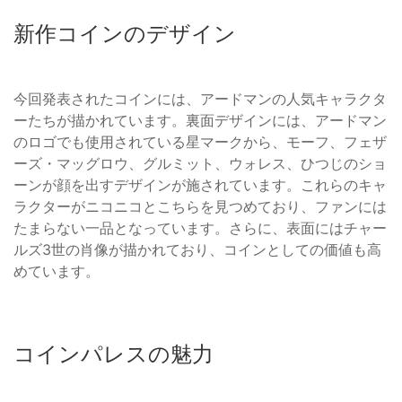
新作コインのデザイン
今回発表されたコインには、アードマンの人気キャラクタ
ーたちが描かれています。裏面デザインには、アードマン
のロゴでも使用されている星マークから、モーフ、フェザ
ーズ・マッグロウ、グルミット、ウォレス、ひつじのショ
ーンが顔を出すデザインが施されています。これらのキャ
ラクターがニコニコとこちらを見つめており、ファンには
たまらない一品となっています。さらに、表面にはチャー
ルズ3世の肖像が描かれており、コインとしての価値も高
めています。
コインパレスの魅力