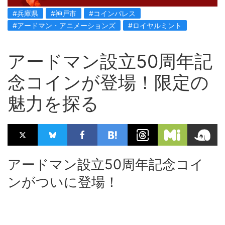
#兵庫県
#神戸市
#コインパレス
#アードマン・アニメーションズ
#ロイヤルミント
アードマン設立50周年記
念コインが登場！限定の
魅力を探る
アードマン設立50周年記念コイ
ンがついに登場！