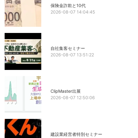
保険金詐欺と10代
2026-08-07 14:04:45
自社集客セミナー
2026-08-07 13:51:22
ClipMaster出展
2026-08-07 12:50:06
建設業経営者特別セミナー