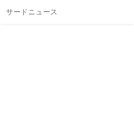
サードニュース