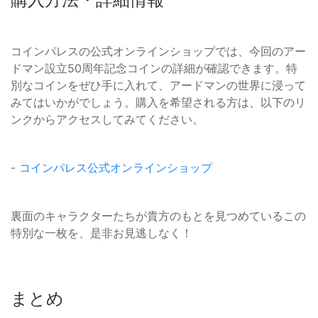
コインパレスの公式オンラインショップでは、今回のアー
ドマン設立50周年記念コインの詳細が確認できます。特
別なコインをぜひ手に入れて、アードマンの世界に浸って
みてはいかがでしょう。購入を希望される方は、以下のリ
ンクからアクセスしてみてください。
-
コインパレス公式オンラインショップ
裏面のキャラクターたちが貴方のもとを見つめているこの
特別な一枚を、是非お見逃しなく！
まとめ