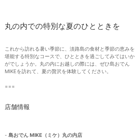
丸の内での特別な夏のひとときを
これから訪れる暑い季節に、淡路島の食材と季節の恵みを
堪能する特別なコースで、ひとときを過ごしてみてはいか
がでしょうか。丸の内にお越しの際には、ぜひ島おでん
MIKEを訪れて、夏の贅沢を体験してください。
===
店舗情報
-
島おでん MIKE（ミケ）丸の内店