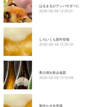
はるまるがアンバサダーに
2026-08-08 12:20:21
しろいくも新作登場
2026-08-08 12:20:19
希少酒を飲み放題
2026-08-08 12:19:08
新作かき氷登場