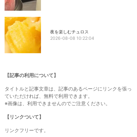
夜を楽しむチュロス
2026-08-08 10:22:04
【記事の利用について】
タイトルと記事文章は、記事のあるページにリンクを張っ
ていただければ、無料で利用できます。
※画像は、利用できませんのでご注意ください。
【リンクついて】
リンクフリーです。