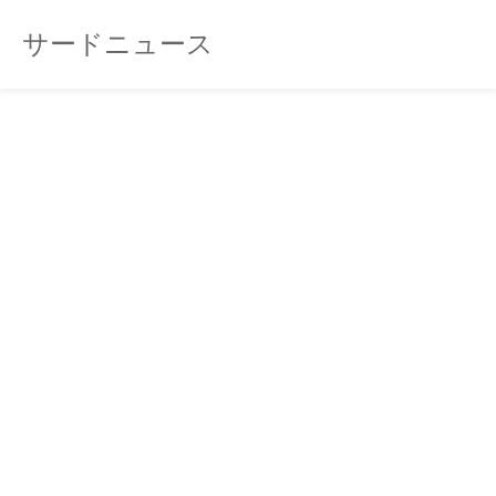
サードニュース