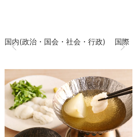
国内(政治・国会・社会・行政)
国際