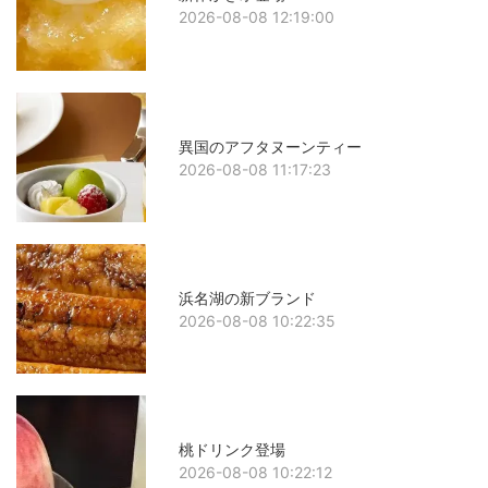
2026-08-08 12:19:00
異国のアフタヌーンティー
2026-08-08 11:17:23
浜名湖の新ブランド
2026-08-08 10:22:35
桃ドリンク登場
2026-08-08 10:22:12