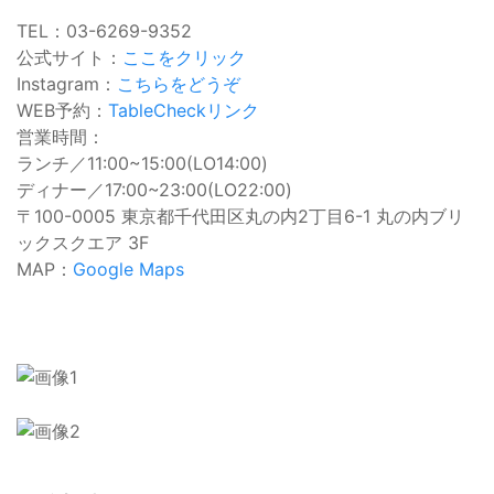
TEL：03-6269-9352
公式サイト：
ここをクリック
Instagram：
こちらをどうぞ
WEB予約：
TableCheckリンク
営業時間：
ランチ／11:00~15:00(LO14:00)
ディナー／17:00~23:00(LO22:00)
〒100-0005 東京都千代田区丸の内2丁目6-1 丸の内ブリ
ックスクエア 3F
MAP：
Google Maps