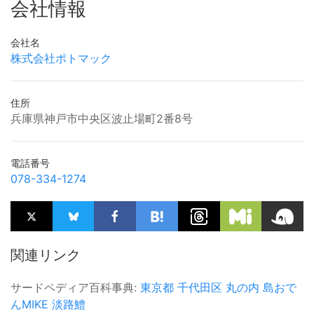
会社情報
会社名
株式会社ポトマック
住所
兵庫県神戸市中央区波止場町2番8号
電話番号
078-334-1274
関連リンク
サードペディア百科事典:
東京都
千代田区
丸の内
島おで
んMIKE
淡路鱧