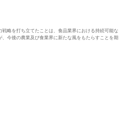
力戦略を打ち立てたことは、食品業界における持続可能な
が、今後の農業及び食業界に新たな風をもたらすことを期