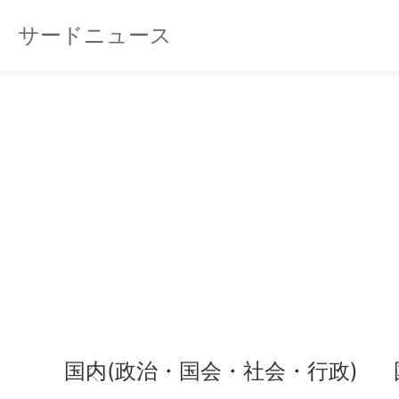
サードニュース
国内(政治・国会・社会・行政)