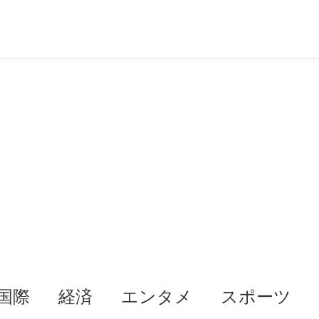
国際
経済
エンタメ
スポーツ