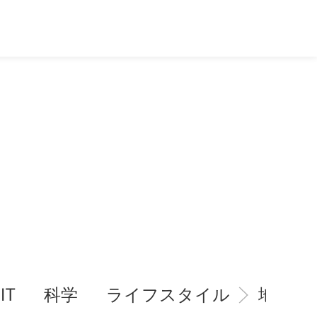
IT
科学
ライフスタイル
地域情