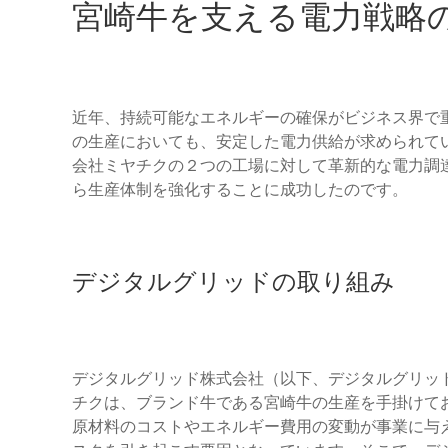
宮崎牛を支える電力戦略
近年、持続可能なエネルギーの確保がビジネス界で
の生産においても、安定した電力供給が求められて
会社ミヤチクの２つの工場に対して革新的な電力調
ら生産体制を強化することに成功したのです。
デジタルグリッドの取り組み
デジタルグリッド株式会社（以下、デジタルグリッド
チクは、ブランド牛である宮崎牛の生産を手掛けて
原材料のコストやエネルギー費用の変動が事業に与