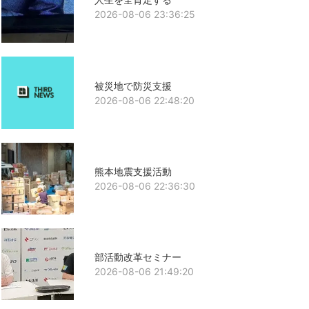
2026-08-06 23:36:25
被災地で防災支援
2026-08-06 22:48:20
熊本地震支援活動
2026-08-06 22:36:30
部活動改革セミナー
2026-08-06 21:49:20