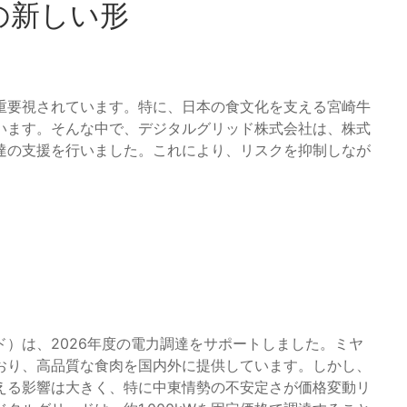
の新しい形
重要視されています。特に、日本の食文化を支える宮崎牛
います。そんな中で、デジタルグリッド株式会社は、株式
達の支援を行いました。これにより、リスクを抑制しなが
）は、2026年度の電力調達をサポートしました。ミヤ
おり、高品質な食肉を国内外に提供しています。しかし、
える影響は大きく、特に中東情勢の不安定さが価格変動リ