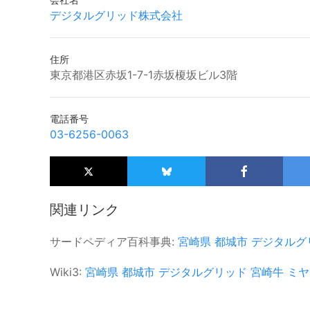
デジタルグリッド株式会社
住所
東京都港区赤坂1-7-1赤坂榎坂ビル3階
電話番号
03-6256-0063
関連リンク
サードペディア百科事典:
宮崎県
都城市
デジタルグ
Wiki3:
宮崎県
都城市
デジタルグリッド
宮崎牛
ミヤ