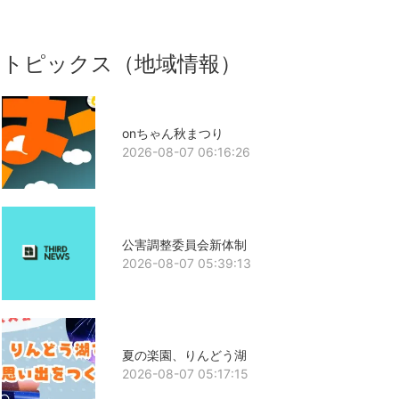
トピックス（地域情報）
onちゃん秋まつり
2026-08-07 06:16:26
公害調整委員会新体制
2026-08-07 05:39:13
夏の楽園、りんどう湖
2026-08-07 05:17:15