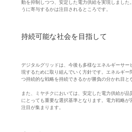
動を抑制しつつ、安定した電力供給を実現しました
うに寄与するかは注目されるところです。
持続可能な社会を目指して
デジタルグリッドは、今後も多様なエネルギーサー
現するために取り組んでいく方針です。エネルギー
つ持続的な戦略を持続できるかが勝負の分かれ目と
また、ミヤチクにおいては、安定した電力供給が品
にとっても重要な選択基準となります。電力戦略が
注目が集まります。