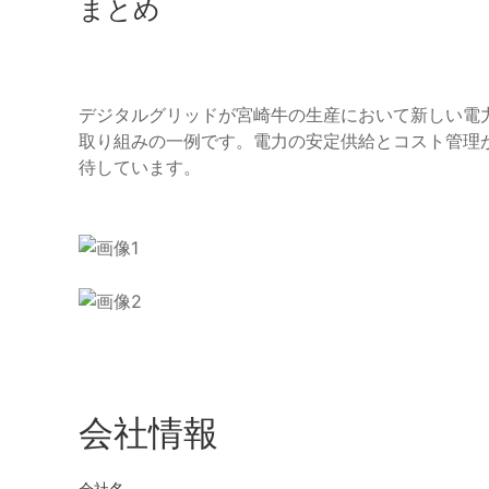
まとめ
デジタルグリッドが宮崎牛の生産において新しい電
取り組みの一例です。電力の安定供給とコスト管理
待しています。
会社情報
会社名