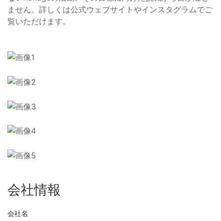
ません。詳しくは公式ウェブサイトやインスタグラムでご
覧いただけます。
会社情報
会社名