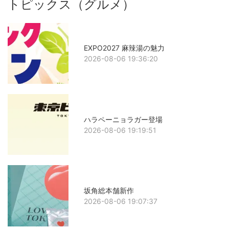
トピックス（グルメ）
EXPO2027 麻辣湯の魅力
2026-08-06 19:36:20
ハラペーニョラガー登場
2026-08-06 19:19:51
坂角総本舗新作
2026-08-06 19:07:37