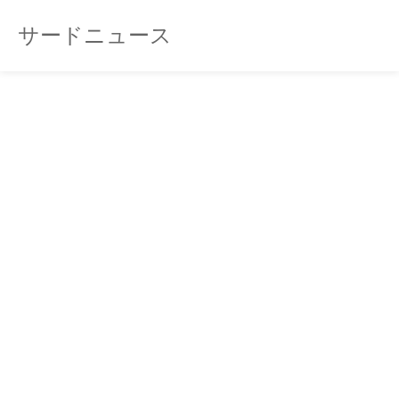
サードニュース