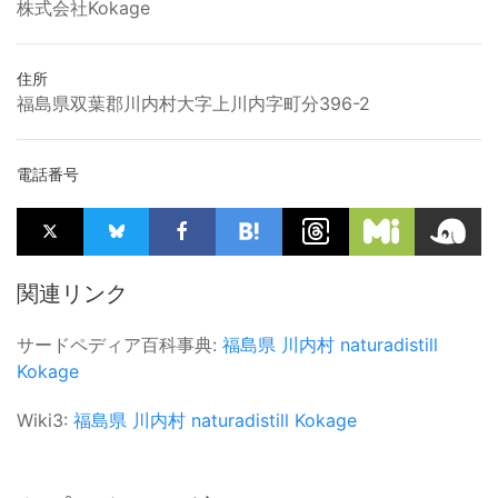
株式会社Kokage
住所
福島県双葉郡川内村大字上川内字町分396-2
電話番号
関連リンク
サードペディア百科事典:
福島県
川内村
naturadistill
Kokage
Wiki3:
福島県
川内村
naturadistill
Kokage