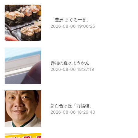
「豊洲 まぐろ一番」
2026-08-06 19:06:25
赤福の夏水ようかん
2026-08-06 18:27:19
新百合ヶ丘「万福樓」
2026-08-06 18:26:40