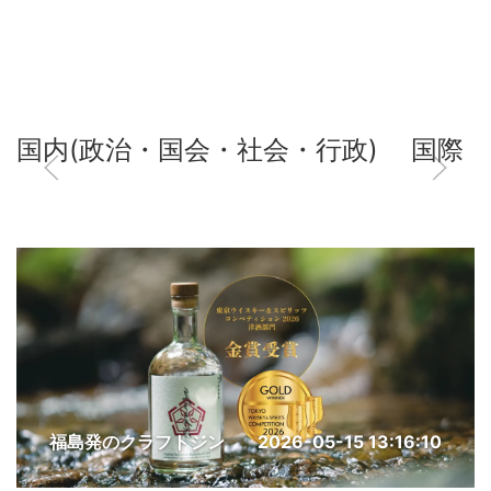
国内(政治・国会・社会・行政)
国際
福島発のクラフトジン
2026-05-15 13:16:10