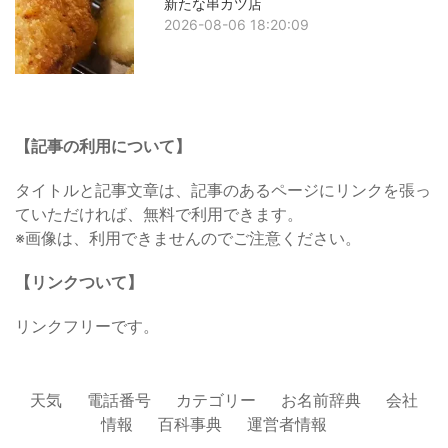
新たな串カツ店
2026-08-06 18:20:09
【記事の利用について】
タイトルと記事文章は、記事のあるページにリンクを張っ
ていただければ、無料で利用できます。
※画像は、利用できませんのでご注意ください。
【リンクついて】
リンクフリーです。
天気
電話番号
カテゴリー
お名前辞典
会社
情報
百科事典
運営者情報