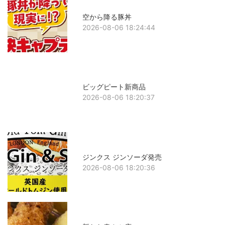
空から降る豚丼
2026-08-06 18:24:44
ビッグピート新商品
2026-08-06 18:20:37
ジンクス ジンソーダ発売
2026-08-06 18:20:36