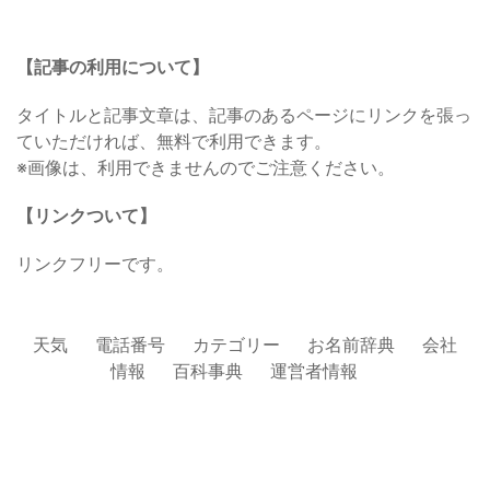
【記事の利用について】
タイトルと記事文章は、記事のあるページにリンクを張っ
ていただければ、無料で利用できます。
※画像は、利用できませんのでご注意ください。
【リンクついて】
リンクフリーです。
天気
電話番号
カテゴリー
お名前辞典
会社
情報
百科事典
運営者情報