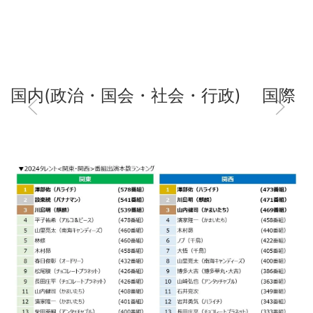
国内(政治・国会・社会・行政)
国際