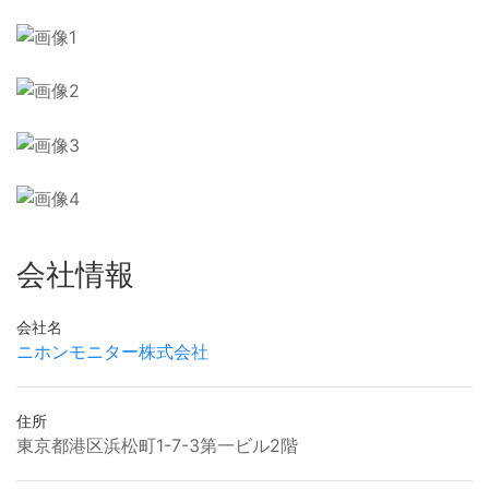
会社情報
会社名
ニホンモニター株式会社
住所
東京都港区浜松町1-7-3第一ビル2階