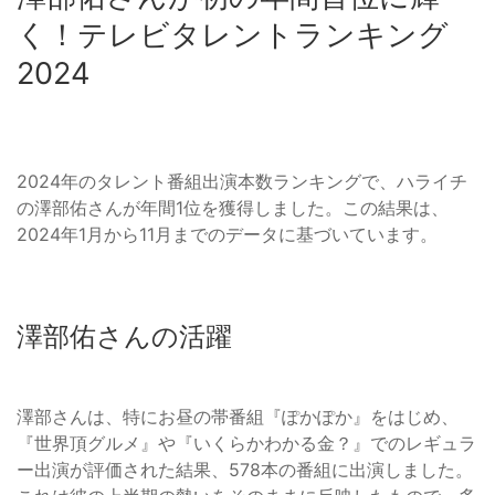
く！テレビタレントランキング
2024
2024年のタレント番組出演本数ランキングで、ハライチ
の澤部佑さんが年間1位を獲得しました。この結果は、
2024年1月から11月までのデータに基づいています。
澤部佑さんの活躍
澤部さんは、特にお昼の帯番組『ぽかぽか』をはじめ、
『世界頂グルメ』や『いくらかわかる金？』でのレギュラ
ー出演が評価された結果、578本の番組に出演しました。