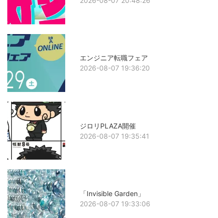
2026-08-07 20:48:26
エンジニア転職フェア
2026-08-07 19:36:20
ジロリPLAZA開催
2026-08-07 19:35:41
「Invisible Garden」
2026-08-07 19:33:06