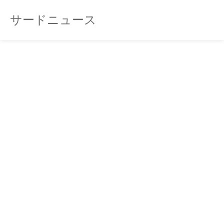
サードニュース