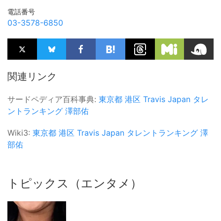
電話番号
03-3578-6850
関連リンク
サードペディア百科事典:
東京都
港区
Travis Japan
タレ
ントランキング
澤部佑
Wiki3:
東京都
港区
Travis Japan
タレントランキング
澤
部佑
トピックス（エンタメ）