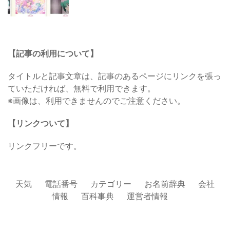
【記事の利用について】
タイトルと記事文章は、記事のあるページにリンクを張っ
ていただければ、無料で利用できます。
※画像は、利用できませんのでご注意ください。
【リンクついて】
リンクフリーです。
天気
電話番号
カテゴリー
お名前辞典
会社
情報
百科事典
運営者情報