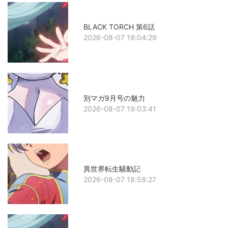
BLACK TORCH 第6話
2026-08-07 19:04:29
別マガ9月号の魅力
2026-08-07 19:03:41
異世界転生騒動記
2026-08-07 18:58:27