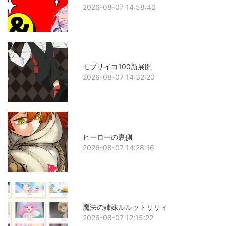
2026-08-07 14:58:40
モブサイコ100新展開
2026-08-07 14:32:20
ヒーローの裏側
2026-08-07 14:28:16
魔法の姉妹ルルットリリィ
2026-08-07 12:15:22