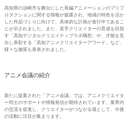
高知県の須崎市を舞台にした長編アニメーションのプリプ
ロダクションに関する情報が披露され、地域の特色を活か
した作品づくりに向けて、具体的な計画が進行中であるこ
とが示されました。また、若手クリエイターの育成を目指
す「高知デジタルクリエイティブラボ構想」や、才能を見
出し表彰する「高知アニメクリエイターアワード」など、
様々な施策も発表されました。
アニメ会議の紹介
新たに提案された「アニメ会議」では、アニメクリエイタ
ー同士のサポートや情報発信が期待されています。業界内
の交流を促進し、クリエイターがつながる場として、今後
の活動に注目が集まります。