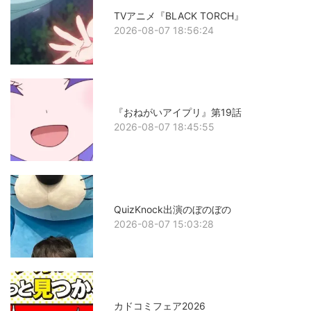
TVアニメ『BLACK TORCH』
2026-08-07 18:56:24
『おねがいアイプリ』第19話
2026-08-07 18:45:55
QuizKnock出演のぼのぼの
2026-08-07 15:03:28
カドコミフェア2026