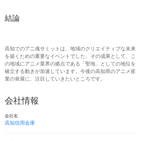
結論
高知でのアニ魂サミットは、地域のクリエイティブな未来
を築くための重要なイベントでした。その成果として、こ
の地域にアニメ業界の拠点である「聖地」としての地位を
確立する動きが加速しています。今後の高知県のアニメ産
業の発展に、注目していきたいところです。
会社情報
会社名
高知信用金庫