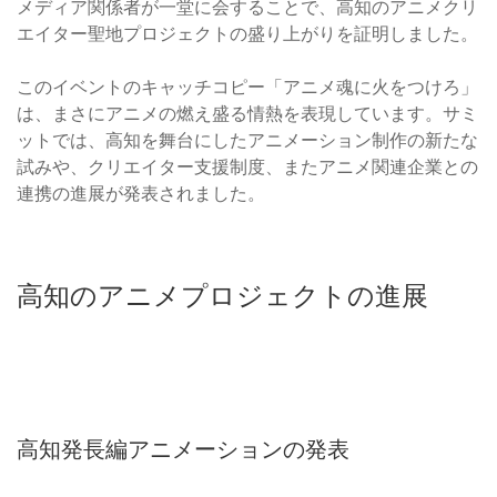
メディア関係者が一堂に会することで、高知のアニメクリ
エイター聖地プロジェクトの盛り上がりを証明しました。
このイベントのキャッチコピー「アニメ魂に火をつけろ」
は、まさにアニメの燃え盛る情熱を表現しています。サミ
ットでは、高知を舞台にしたアニメーション制作の新たな
試みや、クリエイター支援制度、またアニメ関連企業との
連携の進展が発表されました。
高知のアニメプロジェクトの進展
高知発長編アニメーションの発表