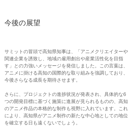
今後の展望
サミットの冒頭で高知県知事は、「アニメクリエイターや
関連企業を誘致し、地域の雇用創出や産業活性化を目指
す」との力強いメッセージを発信しました。この言葉は、
アニメに掛ける高知の国際的な取り組みを強調しており、
今後さらなる成長を期待させます。
さらに、プロジェクトの進捗状況が発表され、具体的な6
つの開発目標に基づく施策に進展が見られるものの、高知
のアニメ作品の本格的な制作も視野に入れています。これ
により、高知県がアニメ制作の新たな中心地としての地位
を確立する日も遠くないでしょう。