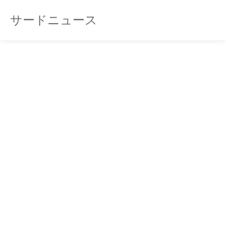
サードニュース