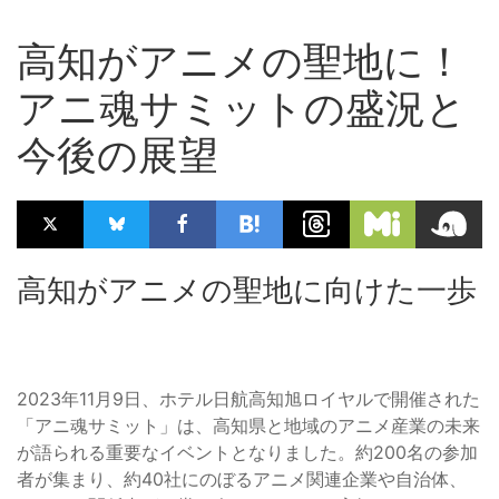
高知がアニメの聖地に！
アニ魂サミットの盛況と
今後の展望
高知がアニメの聖地に向けた一歩
2023年11月9日、ホテル日航高知旭ロイヤルで開催された
「アニ魂サミット」は、高知県と地域のアニメ産業の未来
が語られる重要なイベントとなりました。約200名の参加
者が集まり、約40社にのぼるアニメ関連企業や自治体、