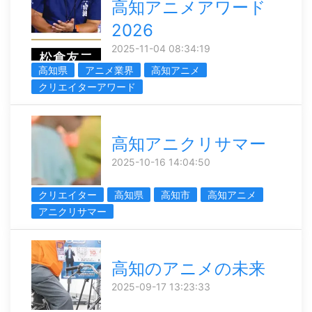
高知アニメアワード
2026
2025-11-04 08:34:19
高知県
アニメ業界
高知アニメ
クリエイターアワード
高知アニクリサマー
2025-10-16 14:04:50
クリエイター
高知県
高知市
高知アニメ
アニクリサマー
高知のアニメの未来
2025-09-17 13:23:33