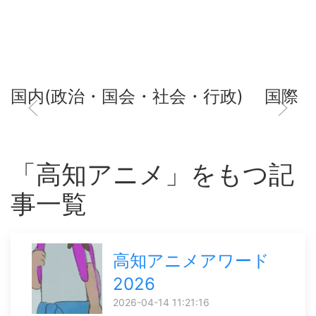
国内(政治・国会・社会・行政)
国際
「高知アニメ」をもつ記
事一覧
高知アニメアワード
2026
2026-04-14 11:21:16