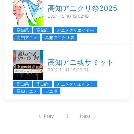
高知アニクリ祭2025
2024-12-10 12:02:18
高知県
高知市
アニメクリエイター
高知アニメ
高知アニクリ祭
高知アニ魂サミット
2022-11-11 15:00:01
高知県
高知市
アニメクリエイター
高知アニメ
アニ魂
Prev
1
Next