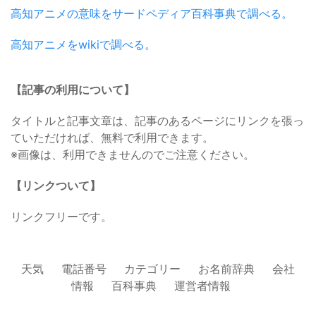
高知アニメの意味をサードペディア百科事典で調べる。
高知アニメをwikiで調べる。
【記事の利用について】
タイトルと記事文章は、記事のあるページにリンクを張っ
ていただければ、無料で利用できます。
※画像は、利用できませんのでご注意ください。
【リンクついて】
リンクフリーです。
天気
電話番号
カテゴリー
お名前辞典
会社
情報
百科事典
運営者情報