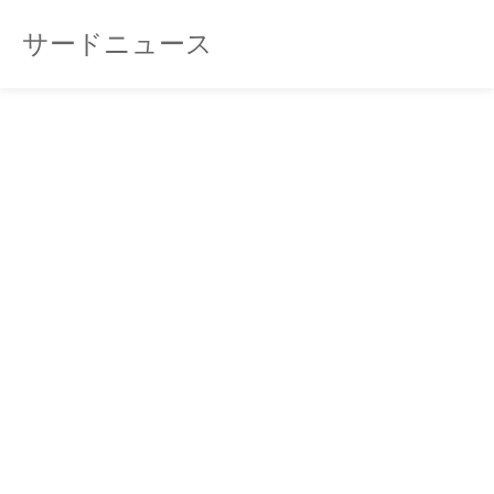
サードニュース