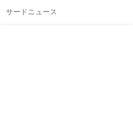
サードニュース