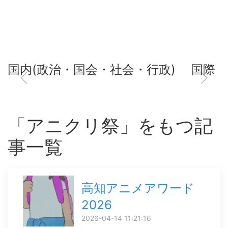
国内(政治・国会・社会・行政)
国際
「アニクリ祭」をもつ記
事一覧
高知アニメアワード
2026
2026-04-14 11:21:16