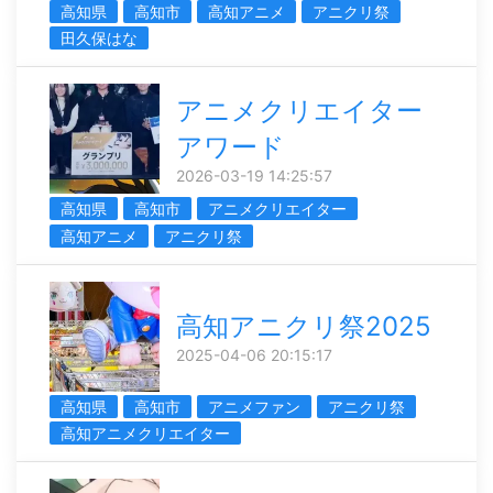
高知県
高知市
高知アニメ
アニクリ祭
田久保はな
アニメクリエイター
アワード
2026-03-19 14:25:57
高知県
高知市
アニメクリエイター
高知アニメ
アニクリ祭
高知アニクリ祭2025
2025-04-06 20:15:17
高知県
高知市
アニメファン
アニクリ祭
高知アニメクリエイター