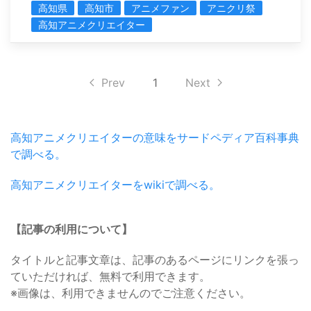
高知県
高知市
アニメファン
アニクリ祭
高知アニメクリエイター
Prev
1
Next
高知アニメクリエイターの意味をサードペディア百科事典
で調べる。
高知アニメクリエイターをwikiで調べる。
【記事の利用について】
タイトルと記事文章は、記事のあるページにリンクを張っ
ていただければ、無料で利用できます。
※画像は、利用できませんのでご注意ください。