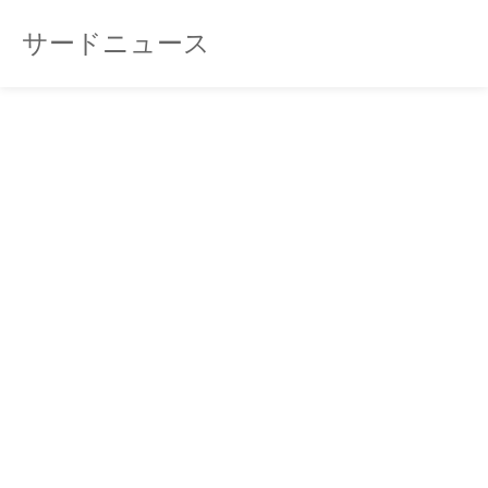
サードニュース