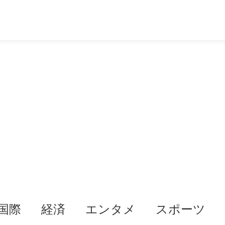
国際
経済
エンタメ
スポーツ