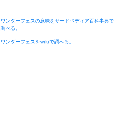
ワンダーフェスの意味をサードペディア百科事典で
調べる。
ワンダーフェスをwikiで調べる。