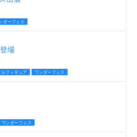
ンダーフェス
S登場
タルフィギュア
ワンダーフェス
ワンダーフェス