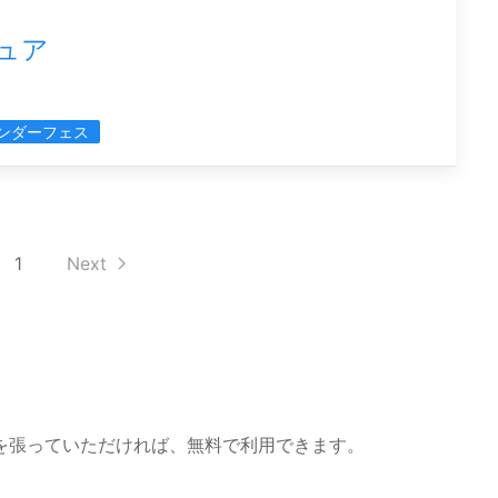
ギュア
ンダーフェス
1
Next
を張っていただければ、無料で利用できます。