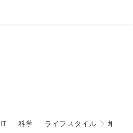
IT
科学
ライフスタイル
地域情