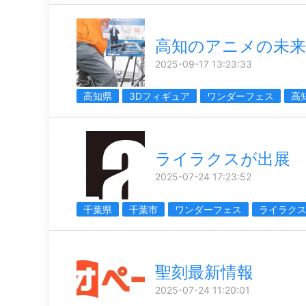
高知のアニメの未来
2025-09-17 13:23:33
高知県
3Dフィギュア
ワンダーフェス
高
ライラクスが出展
2025-07-24 17:23:52
千葉県
千葉市
ワンダーフェス
ライラク
聖刻最新情報
2025-07-24 11:20:01