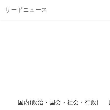
サードニュース
国内(政治・国会・社会・行政)