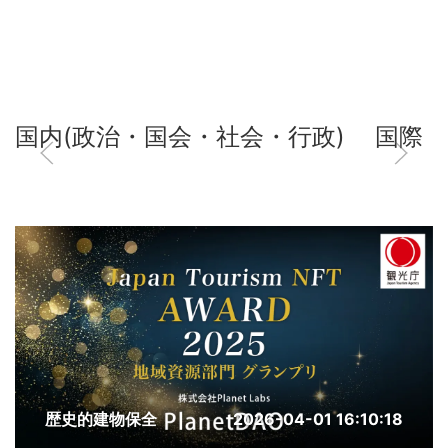
国内(政治・国会・社会・行政)
国際
歴史的建物保全
2026-04-01 16:10:18