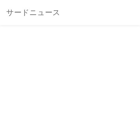
サードニュース