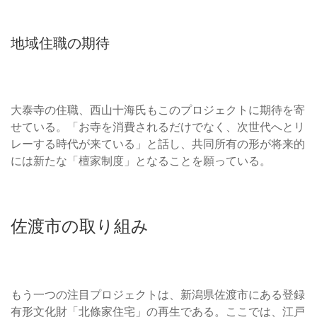
地域住職の期待
大泰寺の住職、西山十海氏もこのプロジェクトに期待を寄
せている。「お寺を消費されるだけでなく、次世代へとリ
レーする時代が来ている」と話し、共同所有の形が将来的
には新たな「檀家制度」となることを願っている。
佐渡市の取り組み
もう一つの注目プロジェクトは、新潟県佐渡市にある登録
有形文化財「北條家住宅」の再生である。ここでは、江戸