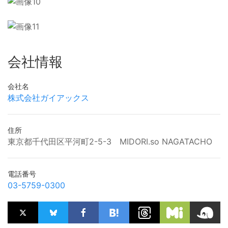
会社情報
会社名
株式会社ガイアックス
住所
東京都千代田区平河町2-5-3 MIDORI.so NAGATACHO
電話番号
03-5759-0300