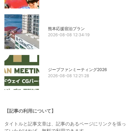
熊本応援宿泊プラン
2026-08-08 12:34:19
ジープファンミーティング2026
2026-08-08 12:21:28
【記事の利用について】
タイトルと記事文章は、記事のあるページにリンクを張っ
ていただければ、無料で利用できます。