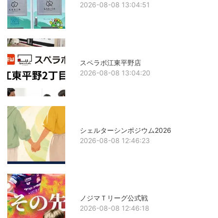
2026-08-08 13:04:51
スペラボ江東平野店
2026-08-08 13:04:20
シェルターシンポジウム2026
2026-08-08 12:46:23
ノジマＴリーグ公式戦
2026-08-08 12:46:18