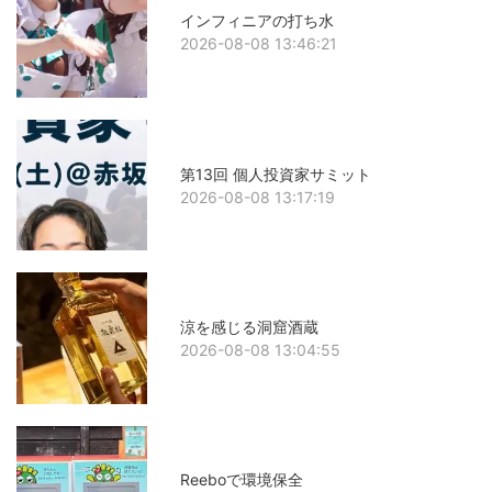
インフィニアの打ち水
2026-08-08 13:46:21
第13回 個人投資家サミット
2026-08-08 13:17:19
涼を感じる洞窟酒蔵
2026-08-08 13:04:55
Reeboで環境保全