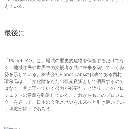
えている。
最後に
「PlanetDAO」は、地域の歴史的建物を保全するだけでな
く、地域住民や世界中の支援者が共に未来を築いていく姿
勢を示している。株式会社Planet Labsの代表である西村
環希氏は、「文化財をただの観光資源として消費するので
はなく、共に守っていく努力が必要だ」と語り、このプロ
ジェクトの意義を強調している。これからもこのプロジェ
クトを通じて、日本の文化と歴史を未来へと引き継いでい
く挑戦が続くであろう。