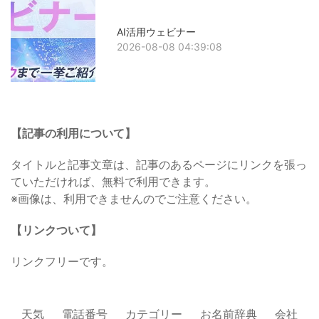
AI活用ウェビナー
2026-08-08 04:39:08
【記事の利用について】
タイトルと記事文章は、記事のあるページにリンクを張っ
ていただければ、無料で利用できます。
※画像は、利用できませんのでご注意ください。
【リンクついて】
リンクフリーです。
天気
電話番号
カテゴリー
お名前辞典
会社