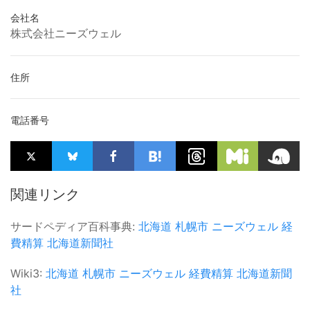
会社名
株式会社ニーズウェル
住所
電話番号
関連リンク
サードペディア百科事典:
北海道
札幌市
ニーズウェル
経
費精算
北海道新聞社
Wiki3:
北海道
札幌市
ニーズウェル
経費精算
北海道新聞
社