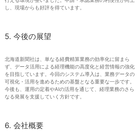
行える環境が整いました。申請・承認業務の利便性が向上
し、現場からも好評を得ています。
5. 今後の展望
北海道新聞社は、単なる経費精算業務の効率化に留まら
ず、データ活用による経理機能の高度化と経営情報の強化
を目指しています。今回のシステム導入は、業務データの
可視化・活用を進めるための基盤となる重要な一歩です。
今後も、運用の定着やAIの活用を通じて、経理業務のさら
なる発展を支援していく方針です。
6. 会社概要