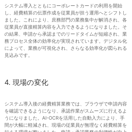
システム導入とともにコーポレートカードの利用を開始
し、経費精算の伝票作成を従業員が担う運用へとシフトし
ました。これにより、庶務部門の業務集中が解消され、各
従業員が直接精算内容を入力できるようになりました。そ
の結果、申請から承認までのリードタイムが短縮され、業
務プロセス全体の効率化が実現されています。デジタル化
によって、業務が可視化され、さらなる効率化が図られる
見込みです。
4. 現場の変化
システム導入後の経費精算業務では、ブラウザで申請内容
を確認できるようになり、承認作業がスムーズに行えるよ
うになりました。AI-OCRを活用した自動入力により、手
間が大幅に軽減され、現場の従業員が無理なく経費精算を