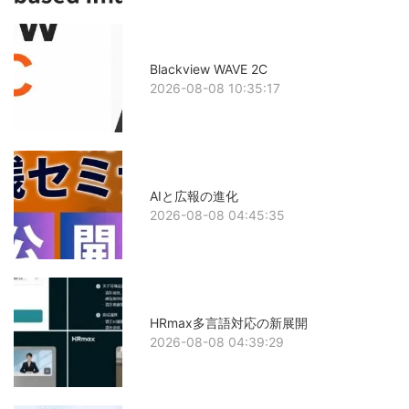
Blackview WAVE 2C
2026-08-08 10:35:17
AIと広報の進化
2026-08-08 04:45:35
HRmax多言語対応の新展開
2026-08-08 04:39:29