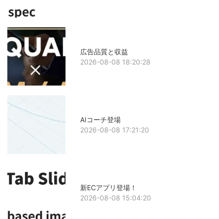
広告品質と収益
2026-08-08 18:20:28
AIコーチ登場
2026-08-08 17:21:20
新ECアプリ登場！
2026-08-08 15:04:20