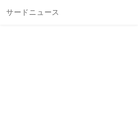
サードニュース