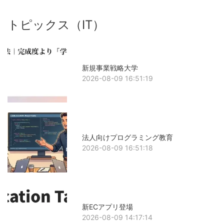
トピックス（IT）
新規事業戦略大学
2026-08-09 16:51:19
法人向けプログラミング教育
2026-08-09 16:51:18
新ECアプリ登場
2026-08-09 14:17:14