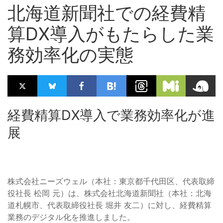
北海道新聞社での経費精
算DX導入がもたらした業
務効率化の実態
経費精算DX導入で業務効率化が進
展
株式会社ニーズウェル（本社：東京都千代田区、代表取締
役社長 松岡 元）は、株式会社北海道新聞社（本社：北海
道札幌市、代表取締役社長 堀井 友二）に対し、経費精算
業務のデジタル化を推進しました。