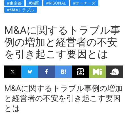
#東京都
#港区
#RISONAL
#オーナーズ
#M&Aトラブル
M&Aに関するトラブル事
例の増加と経営者の不安
を引き起こす要因とは
M&Aに関するトラブル事例の増加
と経営者の不安を引き起こす要因
とは