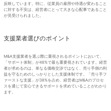
反映しています。特に、従業員の雇用や待遇が変わること
に対する不安は、経営者にとって大きな心配事であること
が見受けられました。
支援業者選びのポイント
M&A支援業者を選ぶ際に重視されるポイントにおいて、
「サポート体制」が48%で最も重要視されています。経営
者が求めるのは、単なる価格交渉ではなく、売り手側の利
益を守るためのしっかりとした支援体制です。「売り手フ
ァーストな支援」が38%を占め、経営者はM&Aのプロセ
スを通じて安心できるサポートを求めていることがわかり
ます。