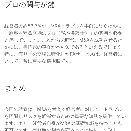
プロの関与が鍵
経営者の約52.7%が、M&Aトラブルを事前に防ぐために
「顧客を守る立場のプロ（FAや弁護士）」の関与を必要
と感じています。これからの時代、M&Aを成功させるた
めには、専門家の存在が不可欠であるといえるでしょう。
特に、売り手の立場に特化したFAサービスは、経営者に
とって非常に重要な選択肢です。
まとめ
今回の調査は、M&Aを考える経営者に対して、トラブル
を回避しリスクを軽減するための重要な知見を提供してい
ます。また、経営者自身がM&Aの基礎知識を持つことも
不可欠です。売り手の利益を守ることに特化したFAサー