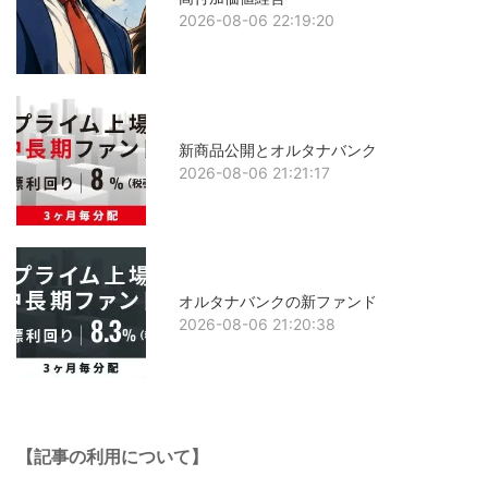
2026-08-06 22:19:20
新商品公開とオルタナバンク
2026-08-06 21:21:17
オルタナバンクの新ファンド
2026-08-06 21:20:38
【記事の利用について】