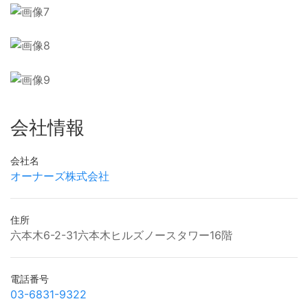
会社情報
会社名
オーナーズ株式会社
住所
六本木6-2-31六本木ヒルズノースタワー16階
電話番号
03-6831-9322