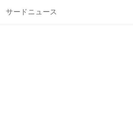
サードニュース