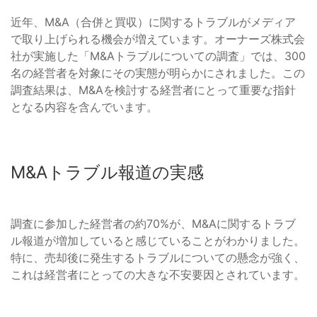
近年、M&A（合併と買収）に関するトラブルがメディア
で取り上げられる機会が増えています。オーナーズ株式会
社が実施した「M&Aトラブルについての調査」では、300
名の経営者を対象にその実態が明らかにされました。この
調査結果は、M&Aを検討する経営者にとって重要な指針
となる内容を含んでいます。
M&Aトラブル報道の実感
調査に参加した経営者の約70%が、M&Aに関するトラブ
ル報道が増加していると感じていることがわかりました。
特に、売却後に発生するトラブルについての懸念が強く、
これは経営者にとっての大きな不安要因とされています。