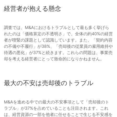
経営者が抱える懸念
調査では、M&Aにおけるトラブルとして最も多く挙げら
れたのは「価格算定の不透明さ」で、全体の約40%の経営
者が喫緊の課題として認識しています。また、「契約内容
の不備や不履行」が38%、「売却後の従業員の雇用維持や
待遇の悪化」が37%と続きます。これらの問題は、事業売
却を考える経営者にとって致命的になりかねません。
最大の不安は売却後のトラブル
M&Aを進める中での最大の不安事項として「売却後のト
ラブル」が37%を占めていることも注目されます。これ
は、経営資源の一部を他者に任せることで生じる不安感を