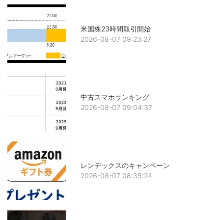
米国株23時間取引開始
2026-08-07 09:23:27
中古スマホランキング
2026-08-07 09:04:37
レンデックスのキャンペーン
2026-08-07 08:35:24