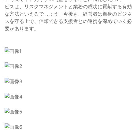
ビスは、リスクマネジメントと業務の成功に貢献する有効
な方法といえるでしょう。今後も、経営者は自身のビジネ
スを守る上で、信頼できる支援者との連携を深めていく必
要があります。