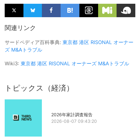
関連リンク
サードペディア百科事典:
東京都
港区
RISONAL
オーナー
ズ
M&Aトラブル
Wiki3:
東京都
港区
RISONAL
オーナーズ
M&Aトラブル
トピックス（経済）
2026年家計調査報告
2026-08-07 09:43:20