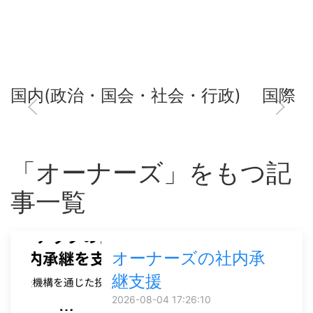
国内(政治・国会・社会・行政)
国際
「オーナーズ」をもつ記
事一覧
オーナーズの社内承
継支援
2026-08-04 17:26:10