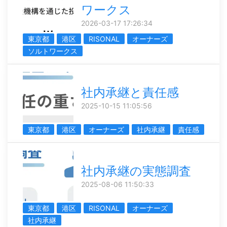
ワークス
2026-03-17 17:26:34
東京都
港区
RISONAL
オーナーズ
ソルトワークス
社内承継と責任感
2025-10-15 11:05:56
東京都
港区
オーナーズ
社内承継
責任感
社内承継の実態調査
2025-08-06 11:50:33
東京都
港区
RISONAL
オーナーズ
社内承継