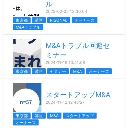
ル
2025-02-05 13:30:04
東京都
港区
RISONAL
オーナーズ
M&Aトラブル
M&Aトラブル回避セ
ミナー
2024-11-19 10:41:08
東京都
港区
セミナー
M&A
オーナーズ
スタートアップM&A
2024-11-12 12:48:27
東京都
港区
M&A
スタートアップ
オーナーズ