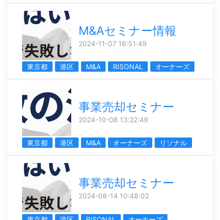
M&Aセミナー情報
2024-11-07 16:51:49
東京都
港区
M&A
RISONAL
オーナーズ
事業売却セミナー
2024-10-08 13:22:49
東京都
港区
M&A
オーナーズ
リソナル
事業売却セミナー
2024-08-14 10:48:02
東京都
港区
RISONAL
オーナーズ