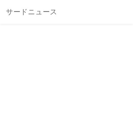
サードニュース