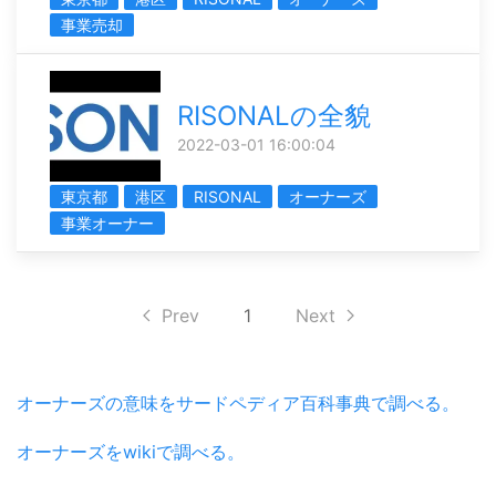
事業売却
RISONALの全貌
2022-03-01 16:00:04
東京都
港区
RISONAL
オーナーズ
事業オーナー
Prev
1
Next
オーナーズの意味をサードペディア百科事典で調べる。
オーナーズをwikiで調べる。