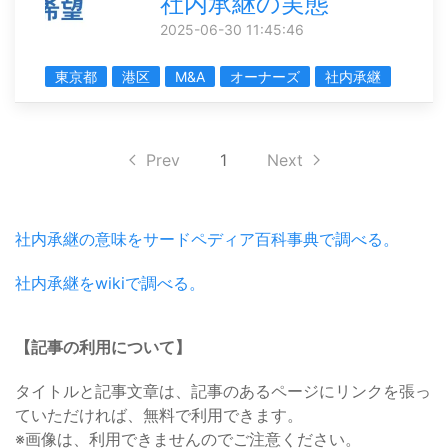
社内承継の実態
2025-06-30 11:45:46
東京都
港区
M&A
オーナーズ
社内承継
Prev
1
Next
社内承継の意味をサードペディア百科事典で調べる。
社内承継をwikiで調べる。
【記事の利用について】
タイトルと記事文章は、記事のあるページにリンクを張っ
ていただければ、無料で利用できます。
※画像は、利用できませんのでご注意ください。