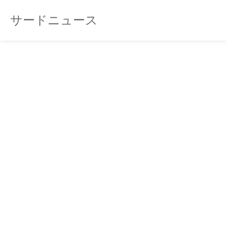
サードニュース