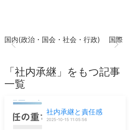
国内(政治・国会・社会・行政)
国際
「社内承継」をもつ記事
一覧
社内承継と責任感
2025-10-15 11:05:56