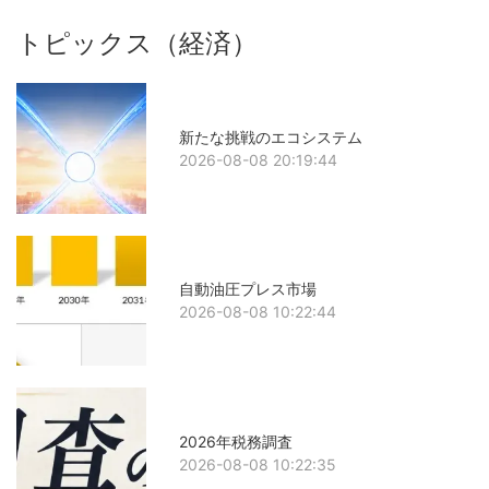
トピックス（経済）
新たな挑戦のエコシステム
2026-08-08 20:19:44
自動油圧プレス市場
2026-08-08 10:22:44
2026年税務調査
2026-08-08 10:22:35