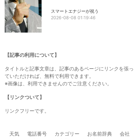
スマートエナジーが祝う
2026-08-08 01:19:46
【記事の利用について】
タイトルと記事文章は、記事のあるページにリンクを張っ
ていただければ、無料で利用できます。
※画像は、利用できませんのでご注意ください。
【リンクついて】
リンクフリーです。
天気
電話番号
カテゴリー
お名前辞典
会社