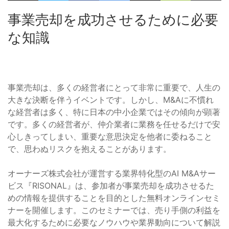
事業売却を成功させるために必要
な知識
事業売却は、多くの経営者にとって非常に重要で、人生の
大きな決断を伴うイベントです。しかし、M&Aに不慣れ
な経営者は多く、特に日本の中小企業ではその傾向が顕著
です。多くの経営者が、仲介業者に業務を任せるだけで安
心しきってしまい、重要な意思決定を他者に委ねること
で、思わぬリスクを抱えることがあります。
オーナーズ株式会社が運営する業界特化型のAI M&Aサー
ビス『RISONAL』は、参加者が事業売却を成功させるた
めの情報を提供することを目的とした無料オンラインセミ
ナーを開催します。このセミナーでは、売り手側の利益を
最大化するために必要なノウハウや業界動向について解説