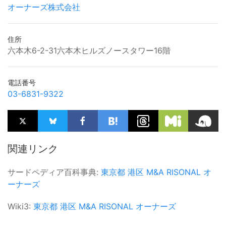
オーナーズ株式会社
住所
六本木6-2-31六本木ヒルズノースタワー16階
電話番号
03-6831-9322
関連リンク
サードペディア百科事典:
東京都
港区
M&A
RISONAL
オ
ーナーズ
Wiki3:
東京都
港区
M&A
RISONAL
オーナーズ