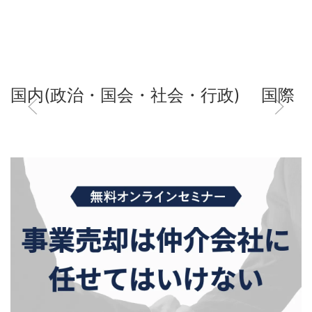
国内(政治・国会・社会・行政)
国際