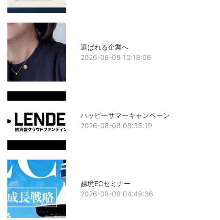
選ばれる企業へ
2026-08-08 10:18:06
ハッピーサマーキャンペーン
2026-08-08 08:35:19
越境ECセミナー
2026-08-08 04:49:36