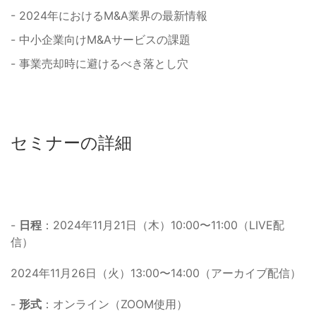
- 2024年におけるM&A業界の最新情報
- 中小企業向けM&Aサービスの課題
- 事業売却時に避けるべき落とし穴
セミナーの詳細
-
日程
：2024年11月21日（木）10:00〜11:00（LIVE配
信）
2024年11月26日（火）13:00〜14:00（アーカイブ配信）
-
形式
：オンライン（ZOOM使用）