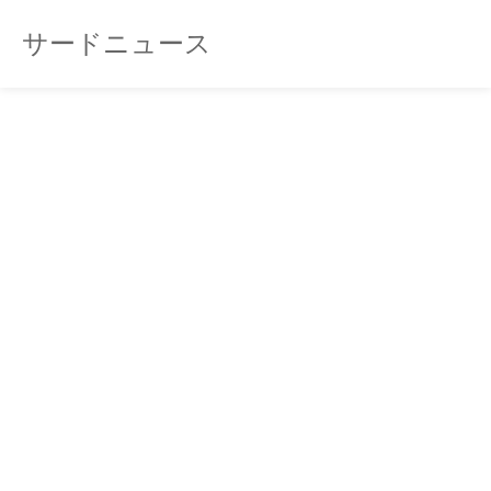
サードニュース