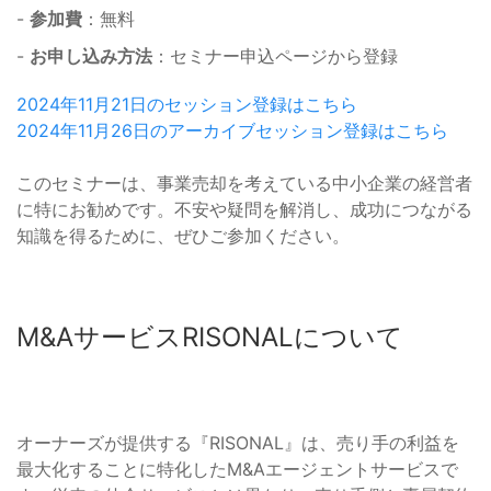
-
参加費
：無料
-
お申し込み方法
：セミナー申込ページから登録
2024年11月21日のセッション登録はこちら
2024年11月26日のアーカイブセッション登録はこちら
このセミナーは、事業売却を考えている中小企業の経営者
に特にお勧めです。不安や疑問を解消し、成功につながる
知識を得るために、ぜひご参加ください。
M&AサービスRISONALについて
オーナーズが提供する『RISONAL』は、売り手の利益を
最大化することに特化したM&Aエージェントサービスで