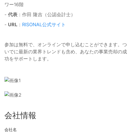
ワー16階
-
代表
：作田 隆吉（公認会計士）
-
URL
：
RISONAL公式サイト
参加は無料で、オンラインで申し込むことができます。つ
いでに最新の業界トレンドも含め、あなたの事業売却の成
功をサポートします。
会社情報
会社名