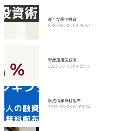
新たな民泊投資
2026-08-08 04:46:51
資産運用実践層
2026-08-08 04:25:19
融資情報無料配布
2026-08-08 01:50:54