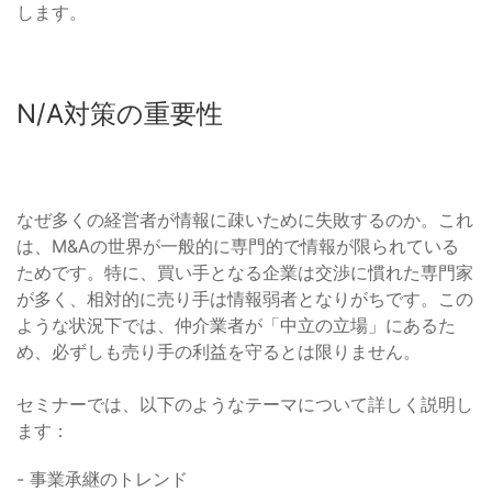
します。
N/A対策の重要性
なぜ多くの経営者が情報に疎いために失敗するのか。これ
は、M&Aの世界が一般的に専門的で情報が限られている
ためです。特に、買い手となる企業は交渉に慣れた専門家
が多く、相対的に売り手は情報弱者となりがちです。この
ような状況下では、仲介業者が「中立の立場」にあるた
め、必ずしも売り手の利益を守るとは限りません。
セミナーでは、以下のようなテーマについて詳しく説明し
ます：
- 事業承継のトレンド