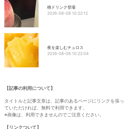
桃ドリンク登場
2026-08-08 10:22:12
夜を楽しむチュロス
2026-08-08 10:22:04
【記事の利用について】
タイトルと記事文章は、記事のあるページにリンクを張っ
ていただければ、無料で利用できます。
※画像は、利用できませんのでご注意ください。
【リンクついて】