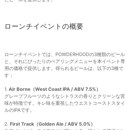
ローンチイベントの概要
ローンチイベントでは、POWDERHOODの3種類のビール
と、それにぴったりのペアリングメニューを本イベント専
用の価格で提供します。得られるビールは、以下の3種で
す：
1.
Air Borne（West Coast IPA / ABV 7.5%）
グレープフルーツのようなシトラスの香りとクリーンな苦
味が特徴です。キレ味を重視したウエストコーストスタイ
ルのIPAです。
2.
First Track（Golden Ale / ABV 5.0%）