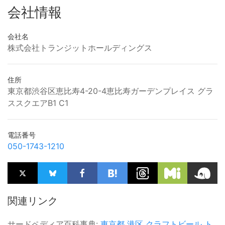
会社情報
会社名
株式会社トランジットホールディングス
住所
東京都渋谷区恵比寿4-20-4恵比寿ガーデンプレイス グラ
ススクエアB1 C1
電話番号
050-1743-1210
関連リンク
サードペディア百科事典:
東京都
港区
クラフトビール
ト