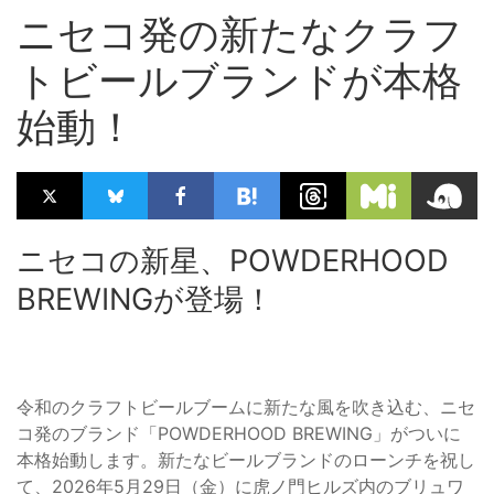
ニセコ発の新たなクラフ
トビールブランドが本格
始動！
ニセコの新星、POWDERHOOD
BREWINGが登場！
令和のクラフトビールブームに新たな風を吹き込む、ニセ
コ発のブランド「POWDERHOOD BREWING」がついに
本格始動します。新たなビールブランドのローンチを祝し
て、2026年5月29日（金）に虎ノ門ヒルズ内のブリュワ