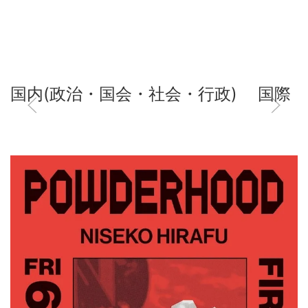
国内(政治・国会・社会・行政)
国際