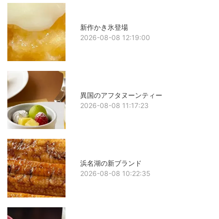
新作かき氷登場
2026-08-08 12:19:00
異国のアフタヌーンティー
2026-08-08 11:17:23
浜名湖の新ブランド
2026-08-08 10:22:35