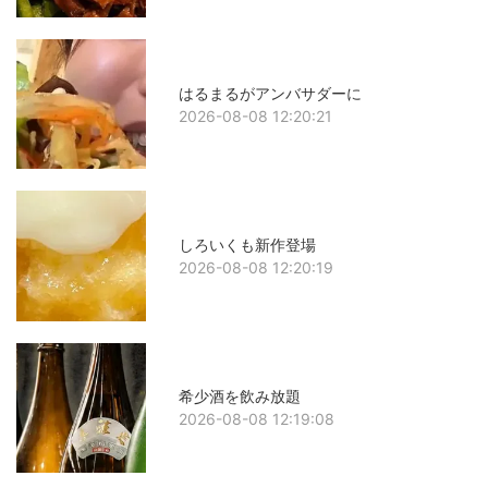
はるまるがアンバサダーに
2026-08-08 12:20:21
しろいくも新作登場
2026-08-08 12:20:19
希少酒を飲み放題
2026-08-08 12:19:08