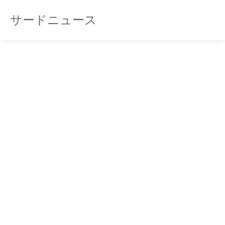
サードニュース