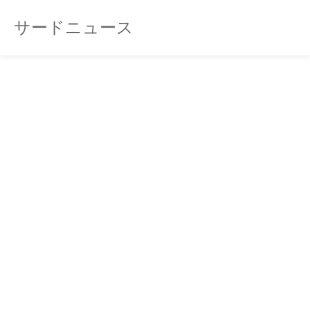
サードニュース