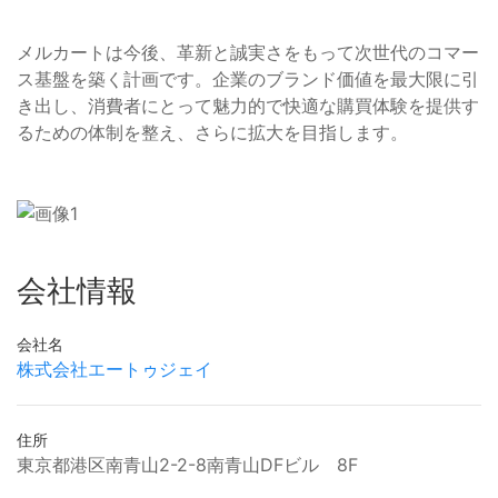
メルカートは今後、革新と誠実さをもって次世代のコマー
ス基盤を築く計画です。企業のブランド価値を最大限に引
き出し、消費者にとって魅力的で快適な購買体験を提供す
るための体制を整え、さらに拡大を目指します。
会社情報
会社名
株式会社エートゥジェイ
住所
東京都港区南青山2-2-8南青山DFビル 8F