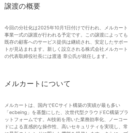
譲渡の概要
今回の分社化は2025年10月1日付けで行われ、メルカート
事業一式の譲渡が行われる予定です。この譲渡によっても
既存の顧客へのサービス提供は継続され、安定したサポー
トが見込まれます。新しく設立される株式会社メルカート
の代表取締役社長には渡邉 章公氏が就任します。
メルカートについて
メルカートは、国内でECサイト構築の実績が最も多い
「ecbeing」を基盤にした、次世代型クラウドEC構築プラ
ットフォームです。AI技術を用いた業務効率化、ノーコー
ドによる直感的な操作性、高いセキュリティを実現し、常