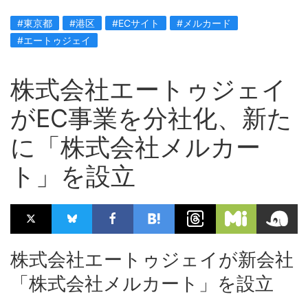
#東京都
#港区
#ECサイト
#メルカード
#エートゥジェイ
株式会社エートゥジェイ
がEC事業を分社化、新た
に「株式会社メルカー
ト」を設立
株式会社エートゥジェイが新会社
「株式会社メルカート」を設立