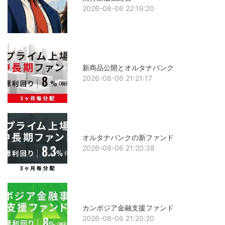
2026-08-06 22:19:20
新商品公開とオルタナバンク
2026-08-06 21:21:17
オルタナバンクの新ファンド
2026-08-06 21:20:38
カンボジア金融支援ファンド
2026-08-06 21:20:20