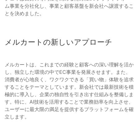
ム事業を分社化し、事業と顧客基盤を新会社へ譲渡するこ
とを決めました。
メルカートの新しいアプローチ
メルカートは、これまでの経験と顧客への深い理解を活か
し、独立した環境の中でEC事業を発展させます。また、
消費者が心地良く、ワクワクできる「買い物」体験を追求
することをテーマとしています。新会社では最新技術を積
極的に導入し、企業の独自性を引き出す仕組みを整備しま
す。特に、AI技術を活用することで業務効率を向上させ、
ユーザーに最大限の満足を提供するプラットフォームを確
立します。