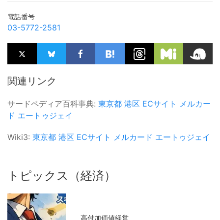
電話番号
03-5772-2581
関連リンク
サードペディア百科事典:
東京都
港区
ECサイト
メルカー
ド
エートゥジェイ
Wiki3:
東京都
港区
ECサイト
メルカード
エートゥジェイ
トピックス（経済）
高付加価値経営