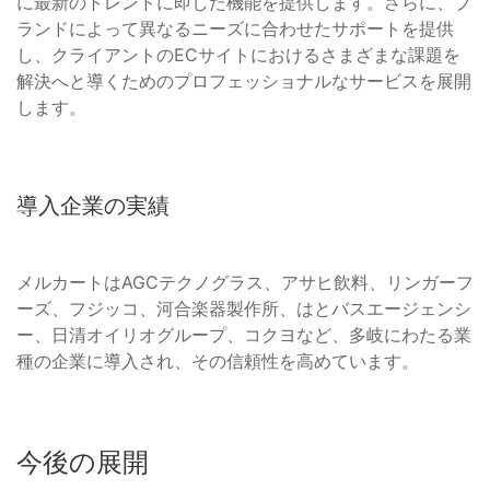
に最新のトレンドに即した機能を提供します。さらに、ブ
ランドによって異なるニーズに合わせたサポートを提供
し、クライアントのECサイトにおけるさまざまな課題を
解決へと導くためのプロフェッショナルなサービスを展開
します。
導入企業の実績
メルカートはAGCテクノグラス、アサヒ飲料、リンガーフ
ーズ、フジッコ、河合楽器製作所、はとバスエージェンシ
ー、日清オイリオグループ、コクヨなど、多岐にわたる業
種の企業に導入され、その信頼性を高めています。
今後の展開