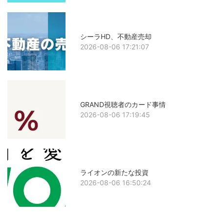
シーラHD、不動産売却
2026-08-06 17:21:07
GRAND視聴者のカード事情
2026-08-06 17:19:45
ライオンの新たな投資
2026-08-06 16:50:24