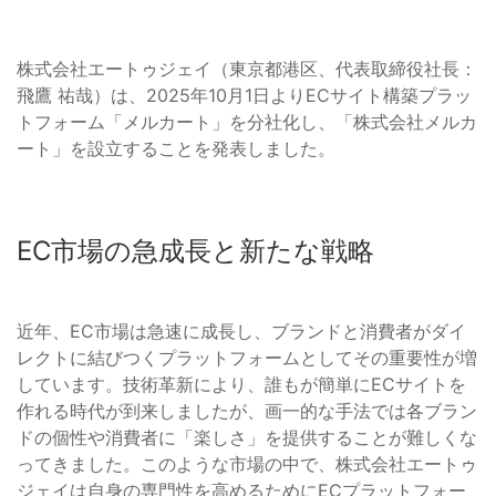
株式会社エートゥジェイ（東京都港区、代表取締役社長：
飛鷹 祐哉）は、2025年10月1日よりECサイト構築プラッ
トフォーム「メルカート」を分社化し、「株式会社メルカ
ート」を設立することを発表しました。
EC市場の急成長と新たな戦略
近年、EC市場は急速に成長し、ブランドと消費者がダイ
レクトに結びつくプラットフォームとしてその重要性が増
しています。技術革新により、誰もが簡単にECサイトを
作れる時代が到来しましたが、画一的な手法では各ブラン
ドの個性や消費者に「楽しさ」を提供することが難しくな
ってきました。このような市場の中で、株式会社エートゥ
ジェイは自身の専門性を高めるためにECプラットフォー