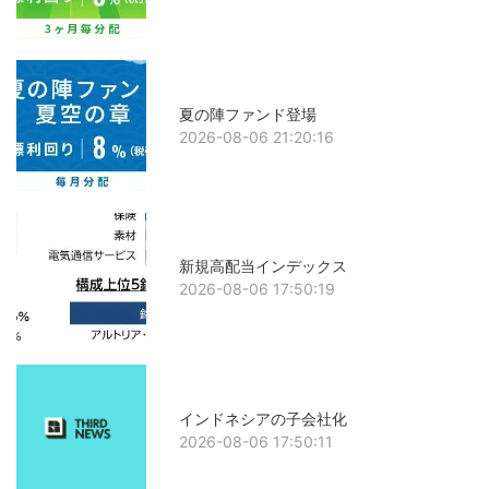
夏の陣ファンド登場
2026-08-06 21:20:16
新規高配当インデックス
2026-08-06 17:50:19
インドネシアの子会社化
2026-08-06 17:50:11