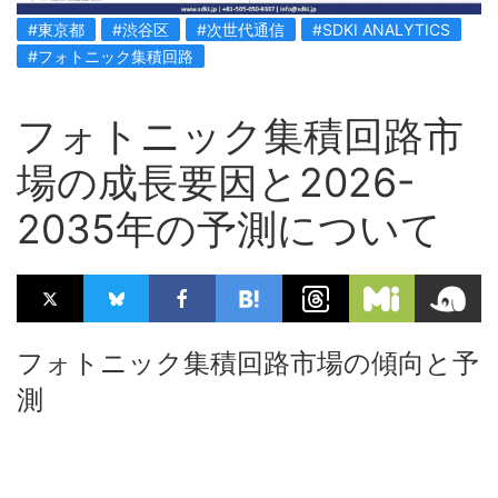
#東京都
#渋谷区
#次世代通信
#SDKI ANALYTICS
#フォトニック集積回路
フォトニック集積回路市
場の成長要因と2026-
2035年の予測について
フォトニック集積回路市場の傾向と予
測