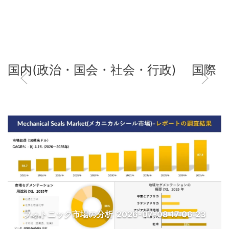
国内(政治・国会・社会・行政)
国際
フォトニック市場の分析
2026-07-08 17:06:23