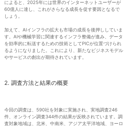
によると、2025年には世界のインターネットユーザーが
60億人に達し、これがさらなる成長を促す要因となるで
しょう。
加えて、AIインフラの拡大も市場の成長を後押ししていま
す。AIや機械学習に関連するインフラ整備が進み、データ
を効率的に転送するための技術としてPICが位置づけられ
るようになりました。これにより、新たなビジネスモデル
やサービスの創出が期待されています。
2. 調査方法と結果の概要
今回の調査は、590社を対象に実施され、実地調査246
件、オンライン調査344件の結果が反映されています。調
査対象地域は、北米、中南米、アジア太平洋地域、ヨーロ