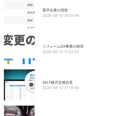
黒字企業の現状
2026-08-10 18:51:46
リフォームDX事業の移管
2026-08-10 17:22:03
SELF株式交換合意
2026-08-10 17:18:49