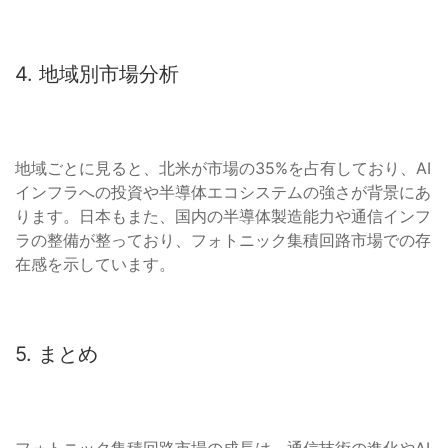
4. 地域別市場分析
地域ごとに見ると、北米が市場の35%を占有しており、AI
インフラへの投資や半導体エコシステムの強さが背景にあ
ります。日本もまた、国内の半導体製造能力や通信インフ
ラの整備が整っており、フォトニック集積回路市場での存
在感を示しています。
5. まとめ