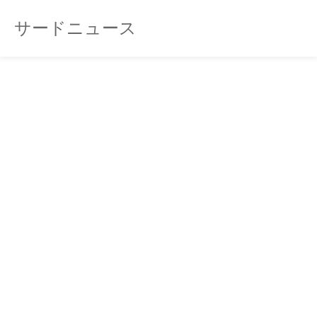
サードニュース