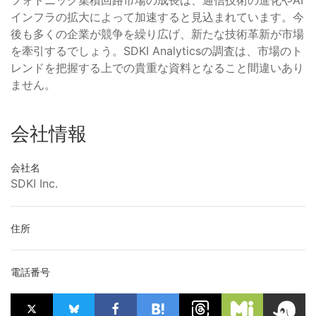
フォトニック集積回路市場の成長は、通信技術の進化やAI
インフラの拡大によって加速すると見込まれています。今
後も多くの企業が競争を繰り広げ、新たな技術革新が市場
を牽引するでしょう。SDKI Analyticsの調査は、市場のト
レンドを把握する上での貴重な資料となること間違いあり
ません。
会社情報
会社名
SDKI Inc.
住所
電話番号