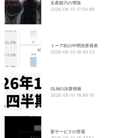
生産能力の増強
2026-08-10 17:04:48
トーア紡の中間決算発表
2026-08-10 16:49:03
GLMの決算情報
2026-08-10 16:48:16
新サービスの登場
2026-08-10 16:47:51