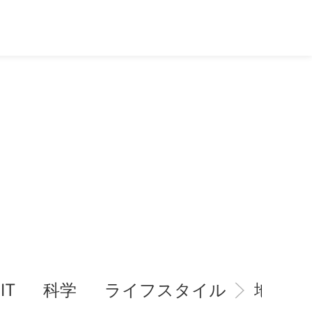
IT
科学
ライフスタイル
地域情