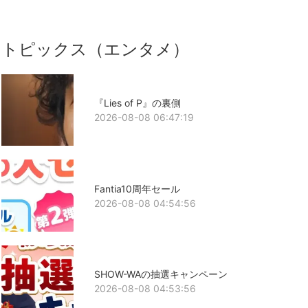
トピックス（エンタメ）
『Lies of P』の裏側
2026-08-08 06:47:19
Fantia10周年セール
2026-08-08 04:54:56
SHOW-WAの抽選キャンペーン
2026-08-08 04:53:56