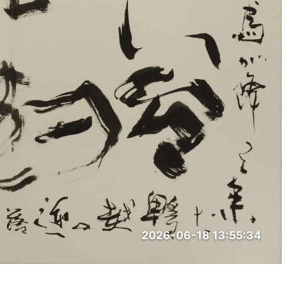
2026-06-18 13:55:34