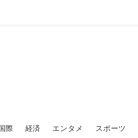
国際
経済
エンタメ
スポーツ