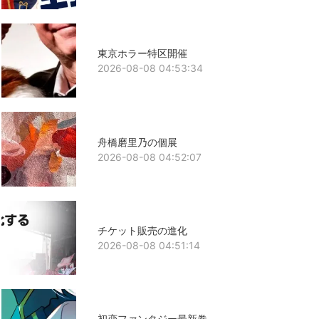
東京ホラー特区開催
2026-08-08 04:53:34
舟橋磨里乃の個展
2026-08-08 04:52:07
チケット販売の進化
2026-08-08 04:51:14
初恋ファンタジー最新巻