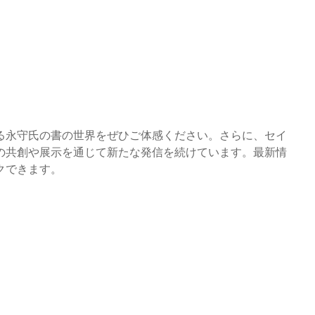
る永守氏の書の世界をぜひご体感ください。さらに、セイ
の共創や展示を通じて新たな発信を続けています。最新情
クできます。