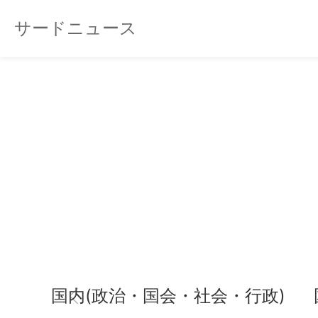
サードニュース
国内(政治・国会・社会・行政)