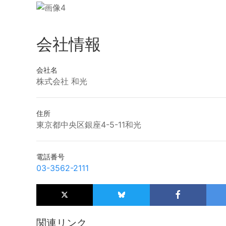
会社情報
会社名
株式会社 和光
住所
東京都中央区銀座4-5-11和光
電話番号
03-3562-2111
関連リンク