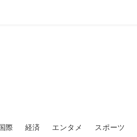
国際
経済
エンタメ
スポーツ