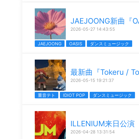
JAEJOONG新曲『O
2026-05-27 14:43:55
JAEJOONG
OASIS
ダンスミュージック
最新曲『Tokeru / To
2026-05-15 19:21:37
重音テト
IDIOT POP
ダンスミュージック
ILLENIUM来日公演
2026-04-28 13:31:54