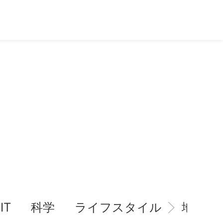
IT
科学
ライフスタイル
地域情