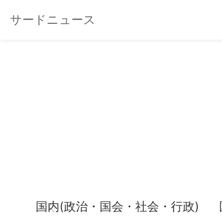
サードニュース
国内(政治・国会・社会・行政)