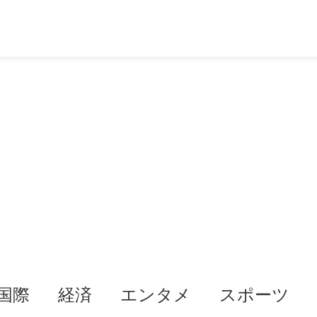
国際
経済
エンタメ
スポーツ