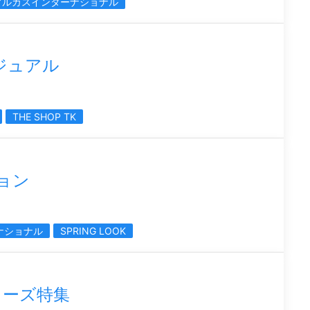
アルカスインターナショナル
ビジュアル
THE SHOP TK
ション
ナショナル
SPRING LOOK
ューズ特集