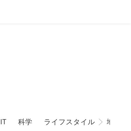
IT
科学
ライフスタイル
地域情