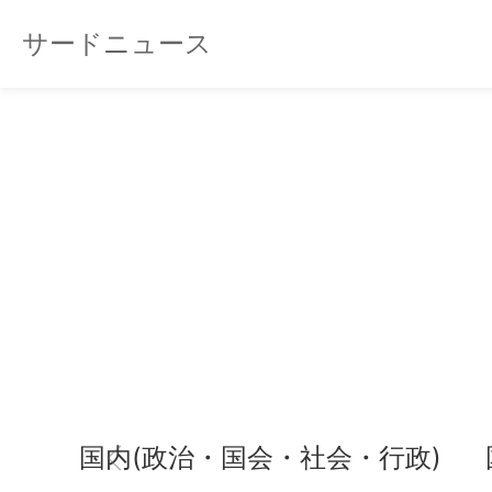
サードニュース
国内(政治・国会・社会・行政)