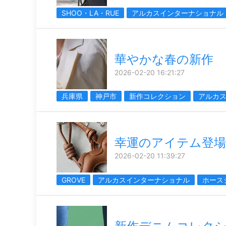
SHOO・LA・RUE
アルカスインターナショナル
華やかな春の新作
2026-02-20 16:21:27
兵庫県
神戸市
新作コレクション
アルカ
幸運のアイテム登場
2026-02-20 11:39:27
GROVE
アルカスインターナショナル
ホース