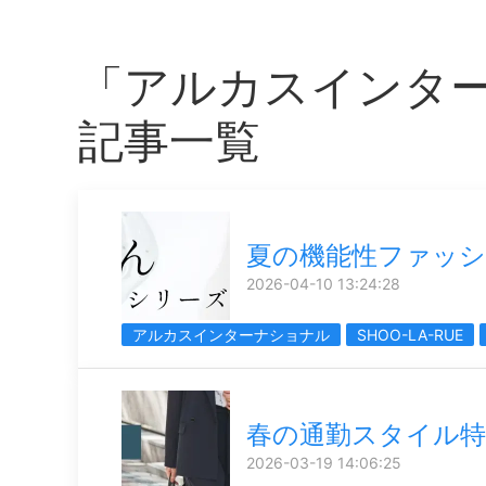
「アルカスインタ
記事一覧
夏の機能性ファッ
2026-04-10 13:24:28
アルカスインターナショナル
SHOO-LA-RUE
春の通勤スタイル特
2026-03-19 14:06:25