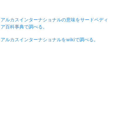
アルカスインターナショナルの意味をサードペディ
ア百科事典で調べる。
アルカスインターナショナルをwikiで調べる。