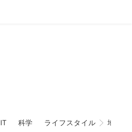
IT
科学
ライフスタイル
地域情