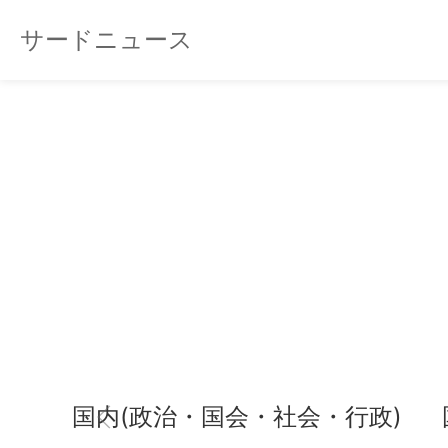
サードニュース
国内(政治・国会・社会・行政)