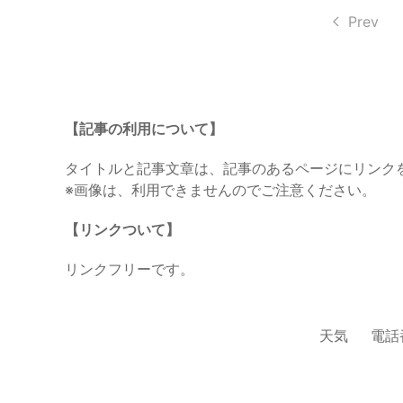
Prev
【記事の利用について】
タイトルと記事文章は、記事のあるページにリンク
※画像は、利用できませんのでご注意ください。
【リンクついて】
リンクフリーです。
天気
電話