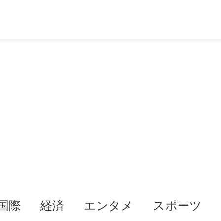
国際
経済
エンタメ
スポーツ