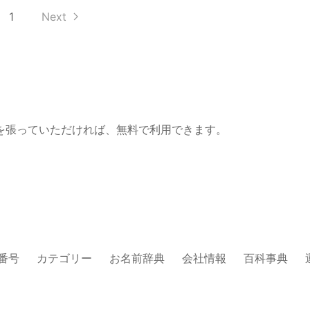
1
Next
を張っていただければ、無料で利用できます。
番号
カテゴリー
お名前辞典
会社情報
百科事典