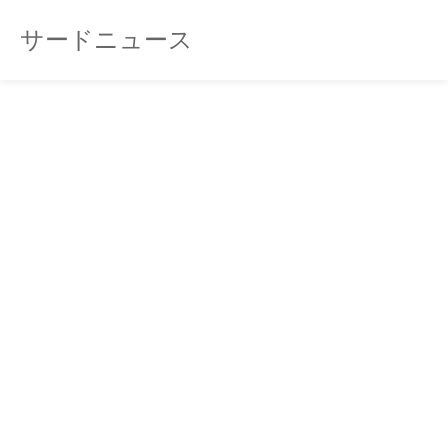
サードニュース