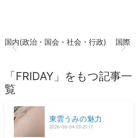
国内(政治・国会・社会・行政)
国際
「FRIDAY」をもつ記事一
覧
東雲うみの魅力
2026-06-04 05:21:17