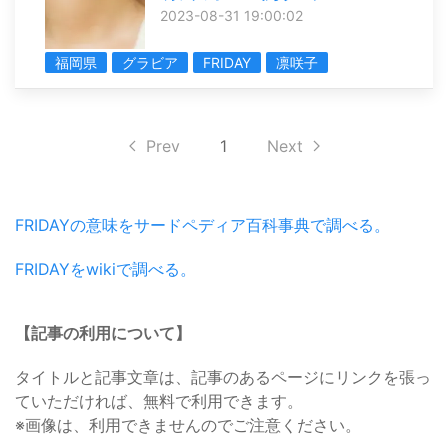
2023-08-31 19:00:02
福岡県
グラビア
FRIDAY
凛咲子
Prev
1
Next
FRIDAYの意味をサードペディア百科事典で調べる。
FRIDAYをwikiで調べる。
【記事の利用について】
タイトルと記事文章は、記事のあるページにリンクを張っ
ていただければ、無料で利用できます。
※画像は、利用できませんのでご注意ください。