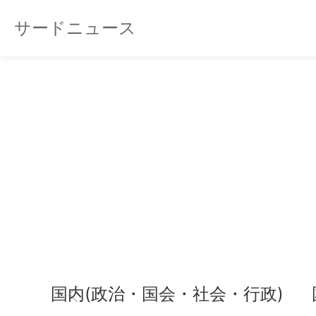
サードニュース
国内(政治・国会・社会・行政)