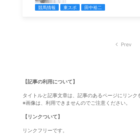
競馬情報
東スポ
田中裕二
Prev
【記事の利用について】
タイトルと記事文章は、記事のあるページにリンク
※画像は、利用できませんのでご注意ください。
【リンクついて】
リンクフリーです。