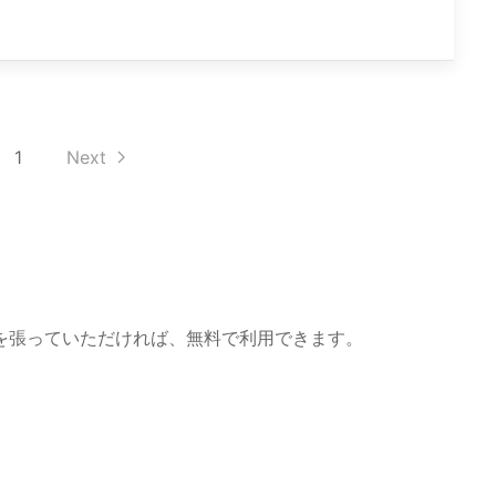
1
Next
を張っていただければ、無料で利用できます。