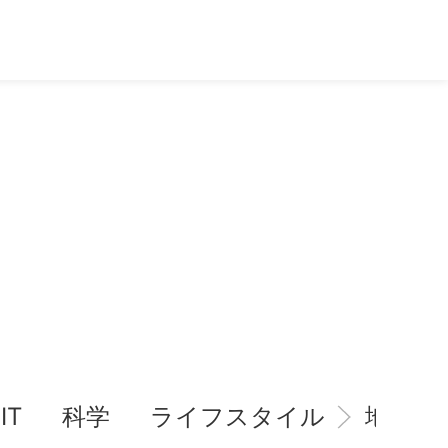
IT
科学
ライフスタイル
地域情