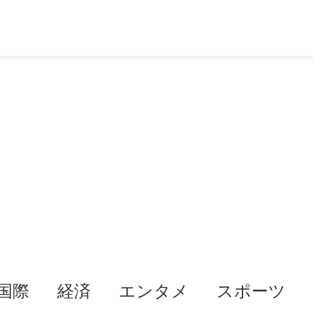
国際
経済
エンタメ
スポーツ