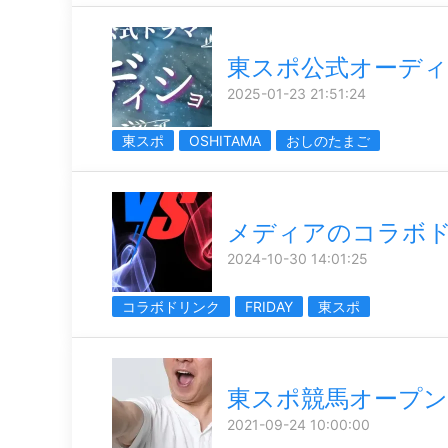
東スポ公式オーデ
2025-01-23 21:51:24
東スポ
OSHITAMA
おしのたまご
メディアのコラボ
2024-10-30 14:01:25
コラボドリンク
FRIDAY
東スポ
東スポ競馬オープン
2021-09-24 10:00:00