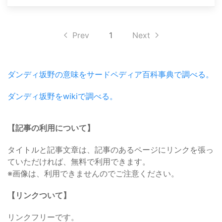
Prev
1
Next
ダンディ坂野の意味をサードペディア百科事典で調べる。
ダンディ坂野をwikiで調べる。
【記事の利用について】
タイトルと記事文章は、記事のあるページにリンクを張っ
ていただければ、無料で利用できます。
※画像は、利用できませんのでご注意ください。
【リンクついて】
リンクフリーです。