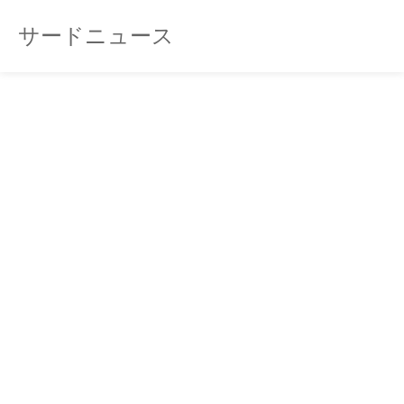
サードニュース