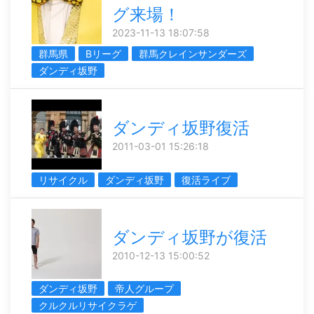
グ来場！
2023-11-13 18:07:58
群馬県
Bリーグ
群馬クレインサンダーズ
ダンディ坂野
ダンディ坂野復活
2011-03-01 15:26:18
リサイクル
ダンディ坂野
復活ライブ
ダンディ坂野が復活
2010-12-13 15:00:52
ダンディ坂野
帝人グループ
クルクルリサイクラゲ