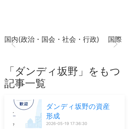
国内(政治・国会・社会・行政)
国際
「ダンディ坂野」をもつ
記事一覧
ダンディ坂野の資産
形成
2026-05-19 17:36:30