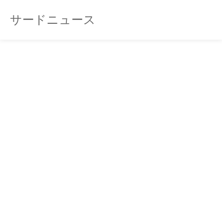
サードニュース