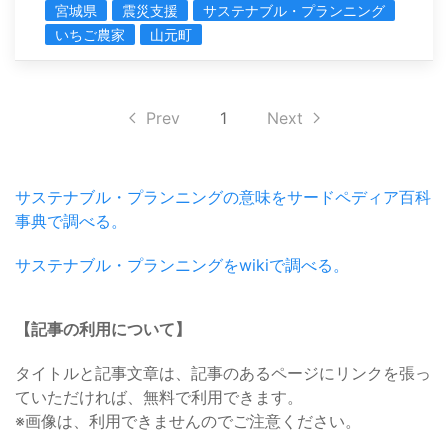
宮城県
震災支援
サステナブル・プランニング
いちご農家
山元町
Prev
1
Next
サステナブル・プランニングの意味をサードペディア百科
事典で調べる。
サステナブル・プランニングをwikiで調べる。
【記事の利用について】
タイトルと記事文章は、記事のあるページにリンクを張っ
ていただければ、無料で利用できます。
※画像は、利用できませんのでご注意ください。