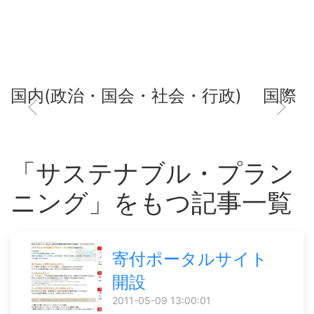
国内(政治・国会・社会・行政)
国際
「サステナブル・プラン
ニング」をもつ記事一覧
寄付ポータルサイト
開設
2011-05-09 13:00:01