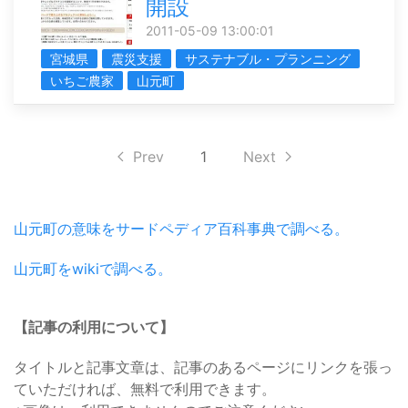
開設
2011-05-09 13:00:01
宮城県
震災支援
サステナブル・プランニング
いちご農家
山元町
Prev
1
Next
山元町の意味をサードペディア百科事典で調べる。
山元町をwikiで調べる。
【記事の利用について】
タイトルと記事文章は、記事のあるページにリンクを張っ
ていただければ、無料で利用できます。