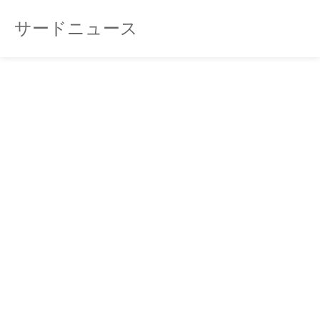
サードニュース