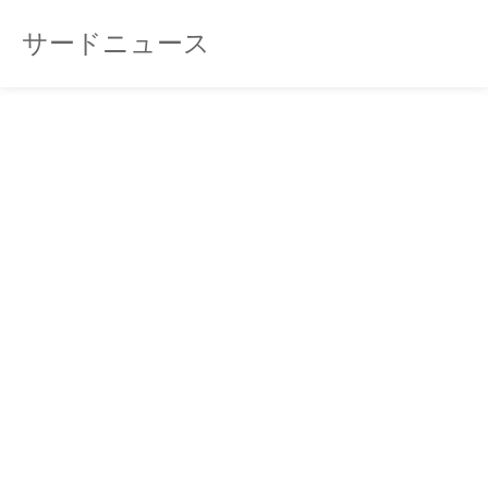
サードニュース