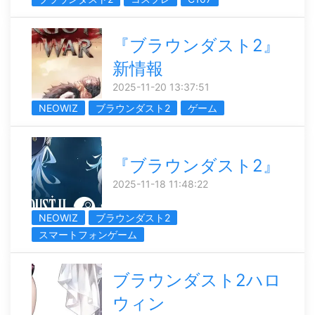
『ブラウンダスト2』
新情報
2025-11-20 13:37:51
NEOWIZ
ブラウンダスト2
ゲーム
『ブラウンダスト2』
2025-11-18 11:48:22
NEOWIZ
ブラウンダスト2
スマートフォンゲーム
ブラウンダスト2ハロ
ウィン