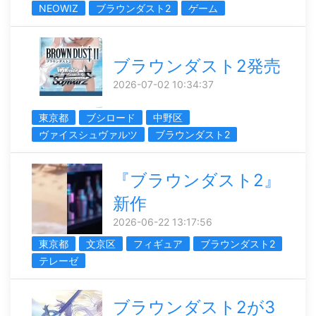
NEOWIZ
ブラウンダスト2
ゲーム
ブラウンダスト2発売
2026-07-02 10:34:37
東京都
ブシロード
中野区
ヴァイスシュヴァルツ
ブラウンダスト2
『ブラウンダスト2』
新作
2026-06-22 13:17:56
東京都
文京区
フィギュア
ブラウンダスト2
テレーゼ
ブラウンダスト2が3