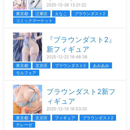
2025-12-26 13:21:22
東京都
江東区
えなこ
ブラウンダスト2
コミックマーケット
『ブラウンダスト2』
新フィギュア
2025-12-22 16:48:38
東京都
文京区
ブラウンダスト2
あみあみ
モルフェア
ブラウンダスト2新フ
ィギュア
2025-12-19 16:53:20
東京都
文京区
フィギュア
ブラウンダスト2
テレーゼ