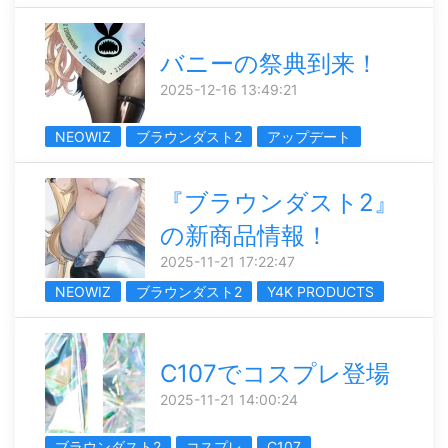
バニーの祭典到来！
2025-12-16 13:49:21
NEOWIZ
ブラウンダスト2
アップデート
『ブラウンダスト2』
の新商品情報！
2025-11-21 17:22:47
NEOWIZ
ブラウンダスト2
Y4K PRODUCTS
C107でコスプレ登場
2025-11-21 14:00:24
ブラウンダスト2
コスプレ
C107