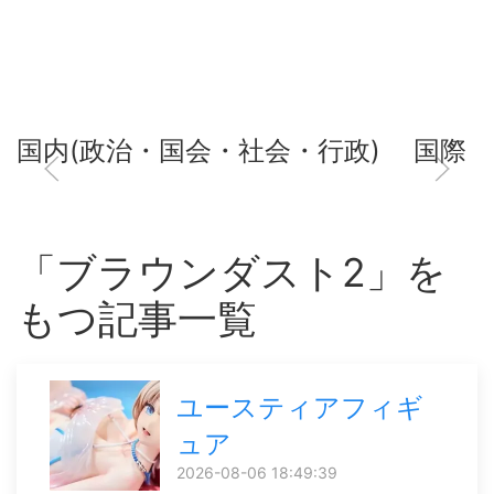
国内(政治・国会・社会・行政)
国際
「ブラウンダスト2」を
もつ記事一覧
ユースティアフィギ
ュア
2026-08-06 18:49:39