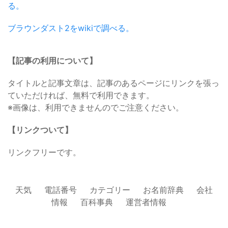
る。
ブラウンダスト2をwikiで調べる。
【記事の利用について】
タイトルと記事文章は、記事のあるページにリンクを張っ
ていただければ、無料で利用できます。
※画像は、利用できませんのでご注意ください。
【リンクついて】
リンクフリーです。
天気
電話番号
カテゴリー
お名前辞典
会社
情報
百科事典
運営者情報