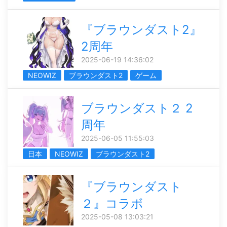
『ブラウンダスト2』
2周年
2025-06-19 14:36:02
NEOWIZ
ブラウンダスト2
ゲーム
ブラウンダスト２ 2
周年
2025-06-05 11:55:03
日本
NEOWIZ
ブラウンダスト2
『ブラウンダスト
２』コラボ
2025-05-08 13:03:21