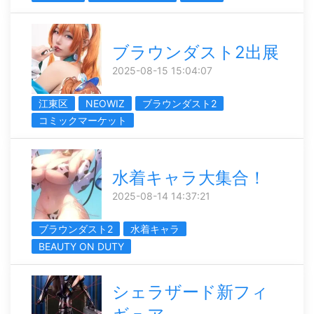
ブラウンダスト2出展
2025-08-15 15:04:07
江東区
NEOWIZ
ブラウンダスト2
コミックマーケット
水着キャラ大集合！
2025-08-14 14:37:21
ブラウンダスト2
水着キャラ
BEAUTY ON DUTY
シェラザード新フィ