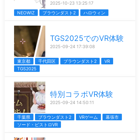
2025-10-23 13:25:17
NEOWIZ
ブラウンダスト2
ハロウィン
TGS2025でのVR体験
2025-09-24 17:39:08
東京都
千代田区
ブラウンダスト2
VR
TGS2025
特別コラボVR体験
2025-09-24 14:50:11
千葉県
ブラウンダスト2
VRゲーム
幕張市
ソード・ビストロVR