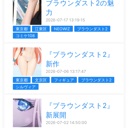
ブラウンダスト2の魅
力
2026-07-17 13:19:15
東京都
江東区
NEOWIZ
ブラウンダスト2
コミケ108
『ブラウンダスト2』
新作
2026-07-06 13:17:47
東京都
文京区
フィギュア
ブラウンダスト2
シルヴィア
『ブラウンダスト2』
新展開
2026-07-02 14:50:00