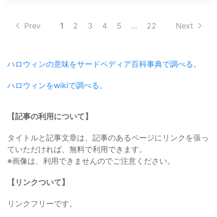
Prev
1
2
3
4
5
...
22
Next
ハロウィンの意味をサードペディア百科事典で調べる。
ハロウィンをwikiで調べる。
【記事の利用について】
タイトルと記事文章は、記事のあるページにリンクを張っ
ていただければ、無料で利用できます。
※画像は、利用できませんのでご注意ください。
【リンクついて】
リンクフリーです。