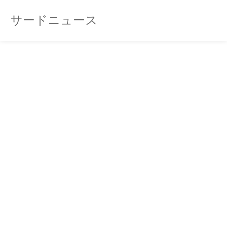
サードニュース