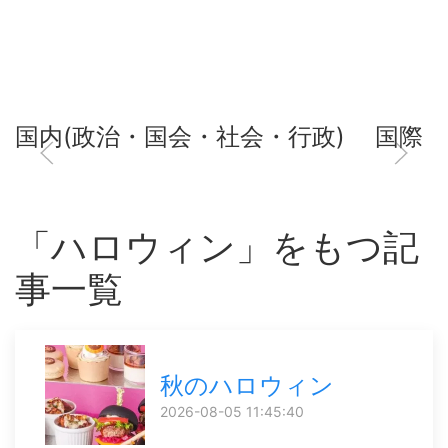
国内(政治・国会・社会・行政)
国際
「ハロウィン」をもつ記
事一覧
秋のハロウィン
2026-08-05 11:45:40