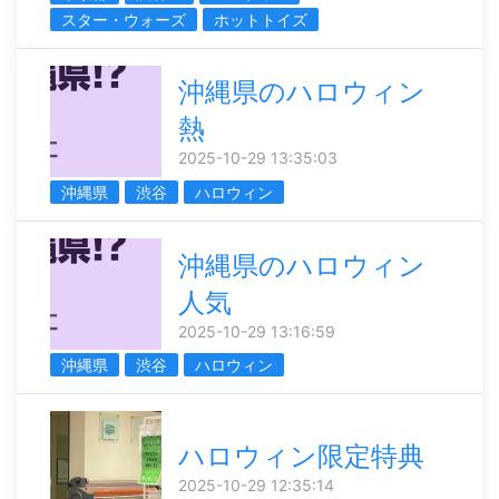
スター・ウォーズ
ホットトイズ
沖縄県のハロウィン
熱
2025-10-29 13:35:03
沖縄県
渋谷
ハロウィン
沖縄県のハロウィン
人気
2025-10-29 13:16:59
沖縄県
渋谷
ハロウィン
ハロウィン限定特典
2025-10-29 12:35:14