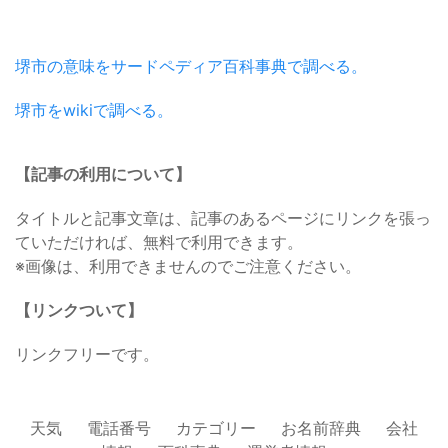
堺市の意味をサードペディア百科事典で調べる。
堺市をwikiで調べる。
【記事の利用について】
タイトルと記事文章は、記事のあるページにリンクを張っ
ていただければ、無料で利用できます。
※画像は、利用できませんのでご注意ください。
【リンクついて】
リンクフリーです。
天気
電話番号
カテゴリー
お名前辞典
会社