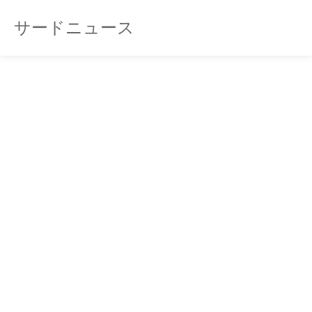
サードニュース