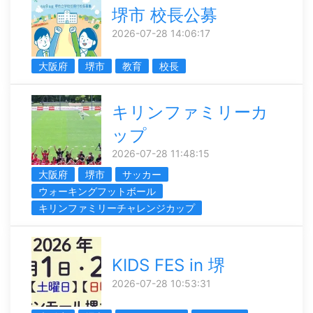
堺市 校長公募
2026-07-28 14:06:17
大阪府
堺市
教育
校長
キリンファミリーカ
ップ
2026-07-28 11:48:15
大阪府
堺市
サッカー
ウォーキングフットボール
キリンファミリーチャレンジカップ
KIDS FES in 堺
2026-07-28 10:53:31